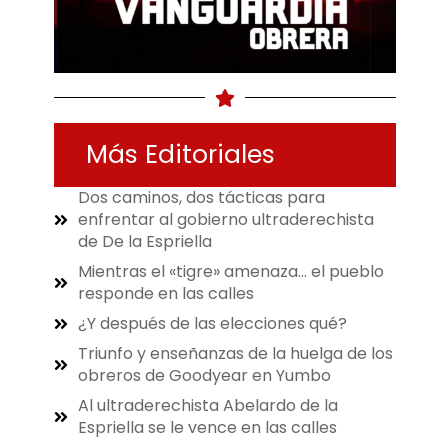
Más Editoriales
Dos caminos, dos tácticas para
enfrentar al gobierno ultraderechista
de De la Espriella
Mientras el «tigre» amenaza… el pueblo
responde en las calles
¿Y después de las elecciones qué?
Triunfo y enseñanzas de la huelga de los
obreros de Goodyear en Yumbo
Al ultraderechista Abelardo de la
Espriella se le vence en las calles