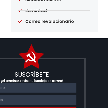
Juventud
Correo revolucionario
SUSCRÍBETE
¡Al terminar, revisa tu bandeja de correo!