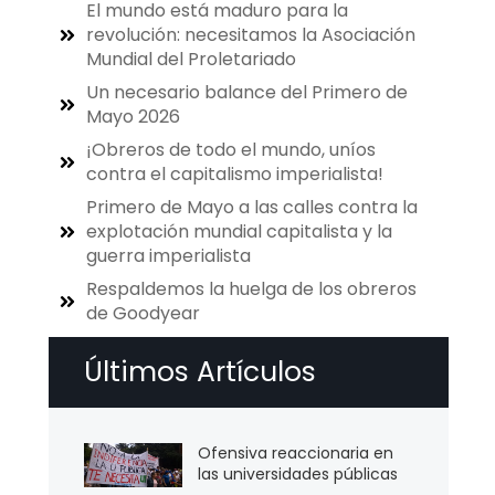
El mundo está maduro para la
revolución: necesitamos la Asociación
Mundial del Proletariado
Un necesario balance del Primero de
Mayo 2026
¡Obreros de todo el mundo, uníos
contra el capitalismo imperialista!
Primero de Mayo a las calles contra la
explotación mundial capitalista y la
guerra imperialista
Respaldemos la huelga de los obreros
de Goodyear
Últimos Artículos
Ofensiva reaccionaria en
las universidades públicas