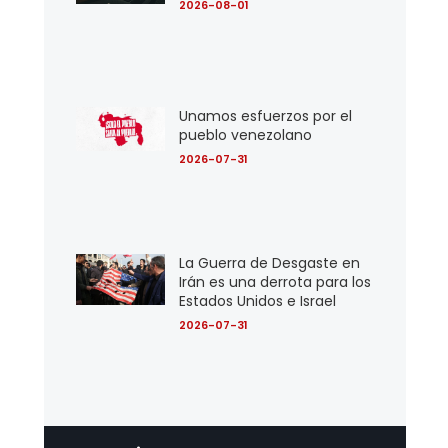
2026-08-01
Unamos esfuerzos por el
pueblo venezolano
2026-07-31
La Guerra de Desgaste en
Irán es una derrota para los
Estados Unidos e Israel
2026-07-31