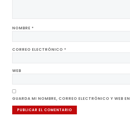
NOMBRE
*
CORREO ELECTRÓNICO
*
WEB
GUARDA MI NOMBRE, CORREO ELECTRÓNICO Y WEB EN