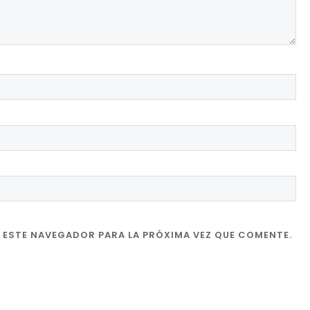
 ESTE NAVEGADOR PARA LA PRÓXIMA VEZ QUE COMENTE.