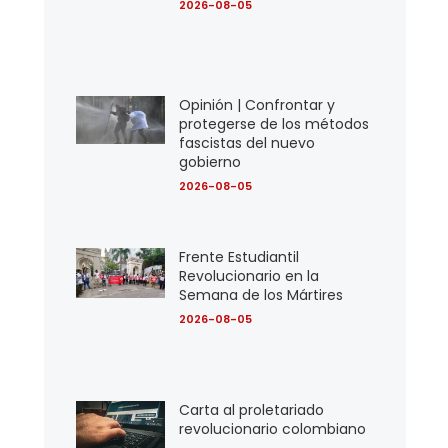
2026-08-05
Opinión | Confrontar y
protegerse de los métodos
fascistas del nuevo
gobierno
2026-08-05
Frente Estudiantil
Revolucionario en la
Semana de los Mártires
2026-08-05
Carta al proletariado
revolucionario colombiano