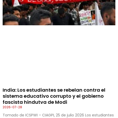
India: Los estudiantes se rebelan contra el
sistema educativo corrupto y el gobierno
fascista hindutva de Modi
2026-07-28
Tomado de ICSPWI – CIAGPI, 25 de julio 2026 Los estudiantes