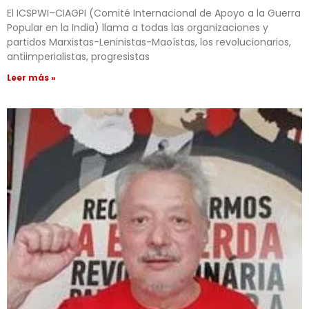
El ICSPWI–CIAGPI (Comité Internacional de Apoyo a la Guerra
Popular en la India) llama a todas las organizaciones y
partidos Marxistas-Leninistas-Maoístas, los revolucionarios,
antiimperialistas, progresistas
Leer más »