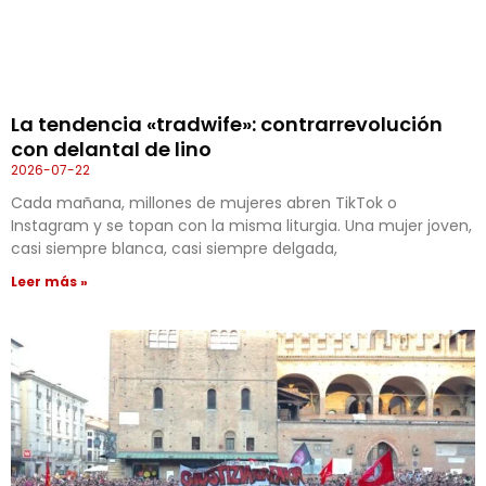
La tendencia «tradwife»: contrarrevolución
con delantal de lino
2026-07-22
Cada mañana, millones de mujeres abren TikTok o
Instagram y se topan con la misma liturgia. Una mujer joven,
casi siempre blanca, casi siempre delgada,
Leer más »