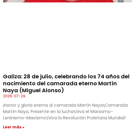
Galiza: 28 de julio, celebrando los 74 años del
nacimiento del camarada eterno Martín
Naya (Miguel Alonso)
2026-07-29
¡Honor y gloria eterna al camarada Martín Naya!¡Camarada
Martín Naya, Presente en la lucha!¡Viva el Marxismo-
Leninismo-Maoísmo!¡Viva la Revolución Proletaria Mundial!
Leer más »