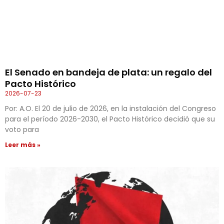
El Senado en bandeja de plata: un regalo del
Pacto Histórico
2026-07-23
Por: A.O. El 20 de julio de 2026, en la instalación del Congreso
para el período 2026-2030, el Pacto Histórico decidió que su
voto para
Leer más »