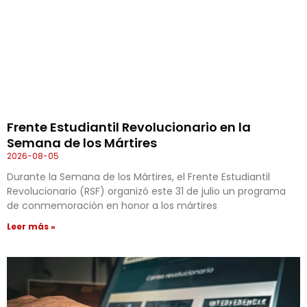
Frente Estudiantil Revolucionario en la
Semana de los Mártires
2026-08-05
Durante la Semana de los Mártires, el Frente Estudiantil
Revolucionario (RSF) organizó este 31 de julio un programa
de conmemoración en honor a los mártires
Leer más »