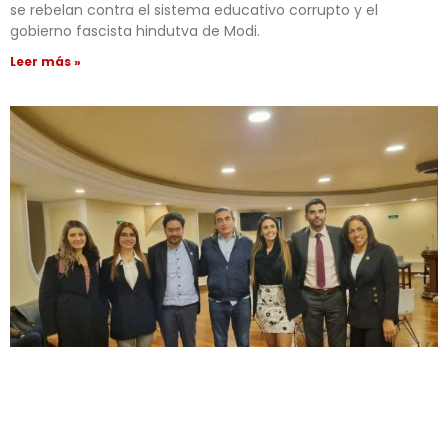
se rebelan contra el sistema educativo corrupto y el
gobierno fascista hindutva de Modi.
Leer más »