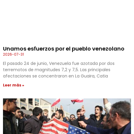
Unamos esfuerzos por el pueblo venezolano
2026-07-31
El pasado 24 de junio, Venezuela fue azotada por dos
terremotos de magnitudes 7,2 y 7,5. Las principales
afectaciones se concentraron en La Guaira, Catia
Leer más »