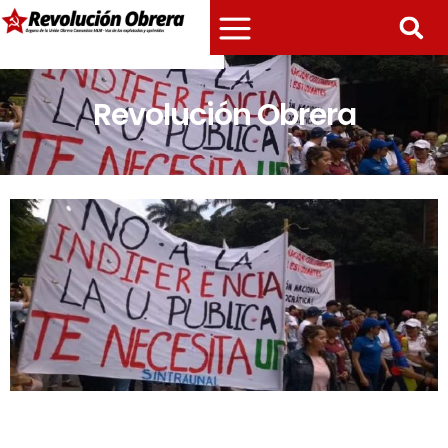
Revolución Obrera