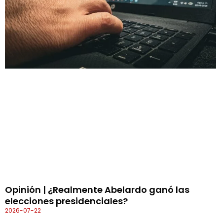
Opinión | ¿Realmente Abelardo ganó las
elecciones presidenciales?
2026-07-22