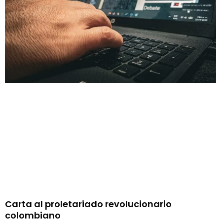
Carta al proletariado revolucionario
colombiano