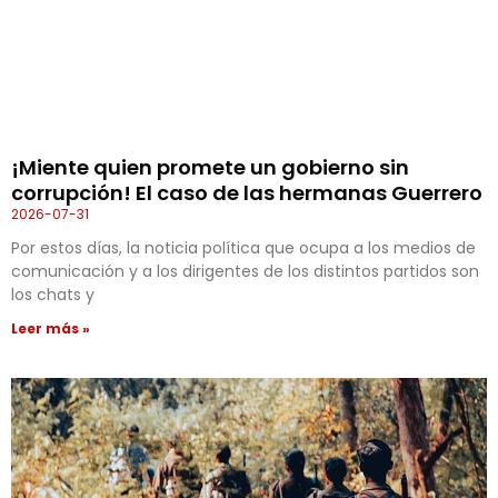
¡Miente quien promete un gobierno sin
corrupción! El caso de las hermanas Guerrero
2026-07-31
Por estos días, la noticia política que ocupa a los medios de
comunicación y a los dirigentes de los distintos partidos son
los chats y
Leer más »