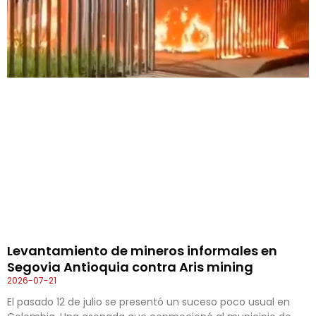
Levantamiento de mineros informales en
Segovia Antioquia contra Aris mining
2026-07-21
El pasado 12 de julio se presentó un suceso poco usual en