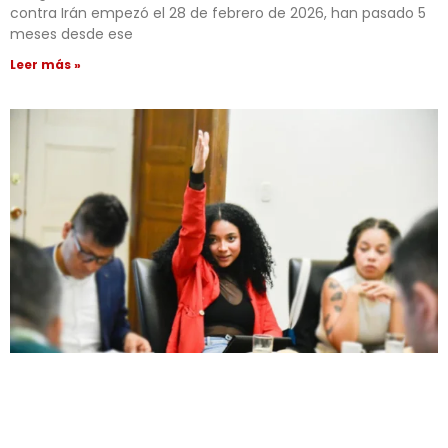
contra Irán empezó el 28 de febrero de 2026, han pasado 5
meses desde ese
Leer más »