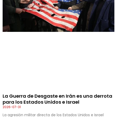
La Guerra de Desgaste en Irán es una derrota
para los Estados Unidos e Israel
2026-07-31
La agresión militar directa de los Estados Unidos e Israel