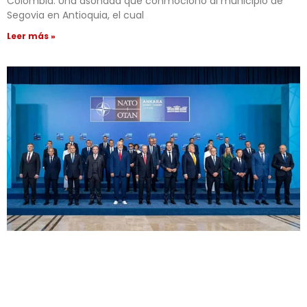
Colombia. Una asonada que conmocionó al municipio de
Segovia en Antioquia, el cual
Leer más »