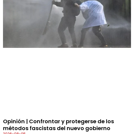
Opinión | Confrontar y protegerse de los
métodos fascistas del nuevo gobierno
2026-08-05