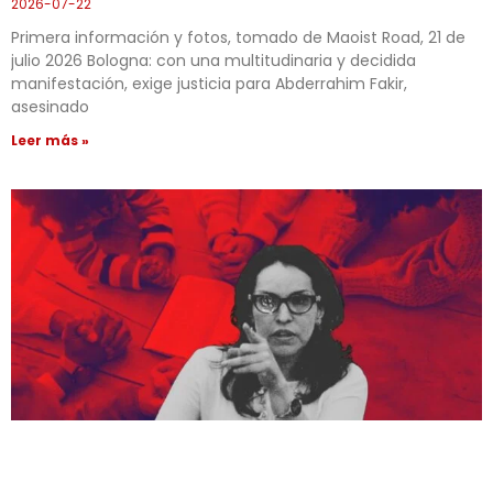
2026-07-22
Primera información y fotos, tomado de Maoist Road, 21 de
julio 2026 Bologna: con una multitudinaria y decidida
manifestación, exige justicia para Abderrahim Fakir,
asesinado
Leer más »