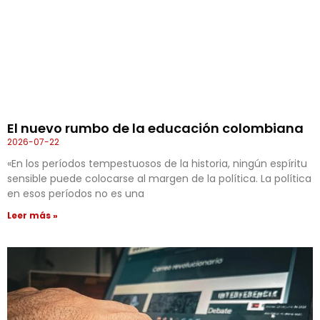
El nuevo rumbo de la educación colombiana
2026-07-22
«En los períodos tempestuosos de la historia, ningún espíritu
sensible puede colocarse al margen de la política. La política
en esos períodos no es una
Leer más »