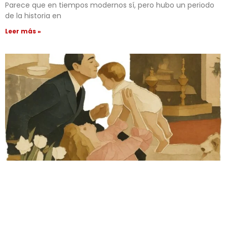
Parece que en tiempos modernos sí, pero hubo un periodo
de la historia en
Leer más »