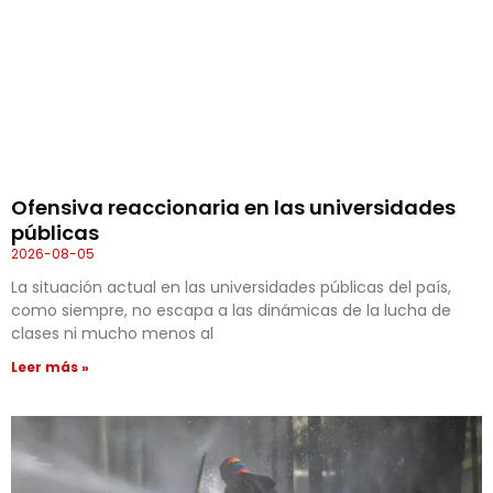
Ofensiva reaccionaria en las universidades
públicas
2026-08-05
La situación actual en las universidades públicas del país,
como siempre, no escapa a las dinámicas de la lucha de
clases ni mucho menos al
Leer más »