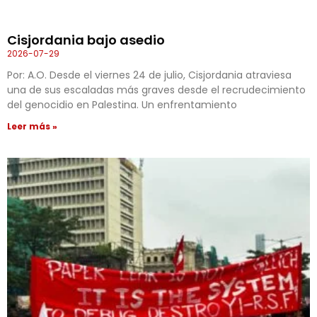
Cisjordania bajo asedio
2026-07-29
Por: A.O. Desde el viernes 24 de julio, Cisjordania atraviesa
una de sus escaladas más graves desde el recrudecimiento
del genocidio en Palestina. Un enfrentamiento
Leer más »