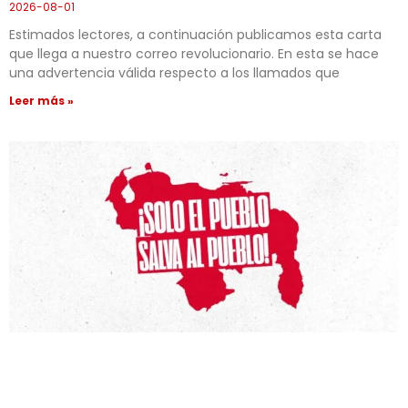
2026-08-01
Estimados lectores, a continuación publicamos esta carta
que llega a nuestro correo revolucionario. En esta se hace
una advertencia válida respecto a los llamados que
Leer más »