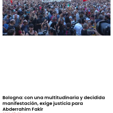
Bologna: con una multitudinaria y decidida
manifestación, exige justicia para
Abderrahim Fakir