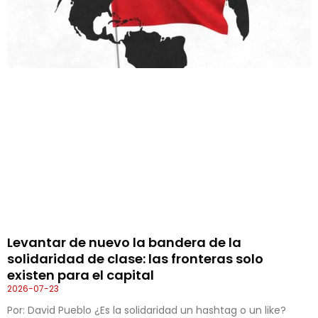
Levantar de nuevo la bandera de la
solidaridad de clase: las fronteras solo
existen para el capital
2026-07-23
Por: David Pueblo ¿Es la solidaridad un hashtag o un like?