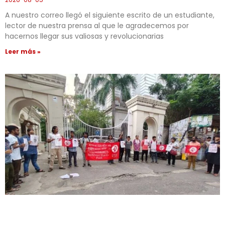
A nuestro correo llegó el siguiente escrito de un estudiante,
lector de nuestra prensa al que le agradecemos por
hacernos llegar sus valiosas y revolucionarias
Leer más »