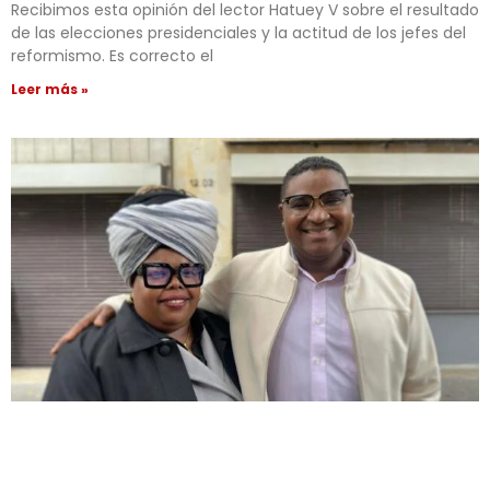
Recibimos esta opinión del lector Hatuey V sobre el resultado
de las elecciones presidenciales y la actitud de los jefes del
reformismo. Es correcto el
Leer más »