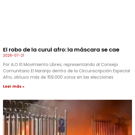
El robo de la curul afro: la máscara se cae
2026-07-21
Por A.O El Movimiento Libres, representando al Consejo
Comunitario El Naranjo dentro de la Circunscripción Especial
Afro, obtuvo más de 159.000 votos en las elecciones
Leer más »