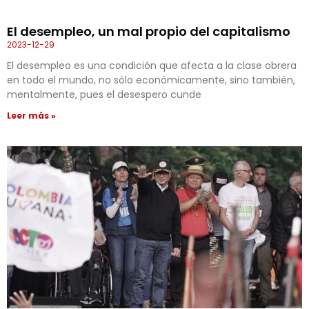
El desempleo, un mal propio del capitalismo
2023-12-29
El desempleo es una condición que afecta a la clase obrera
en todo el mundo, no sólo económicamente, sino también,
mentalmente, pues el desespero cunde
Leer más »