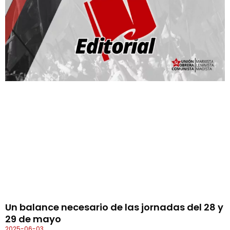
Un balance necesario de las jornadas del 28 y
29 de mayo
2025-06-03