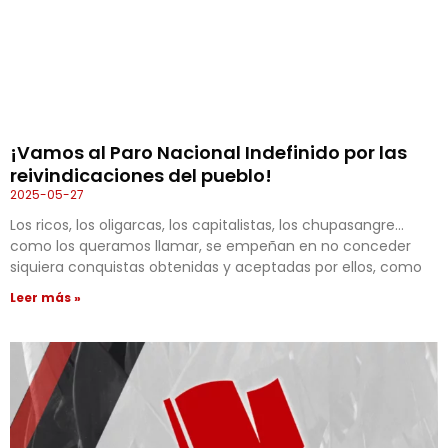
¡Vamos al Paro Nacional Indefinido por las
reivindicaciones del pueblo!
2025-05-27
Los ricos, los oligarcas, los capitalistas, los chupasangre…
como los queramos llamar, se empeñan en no conceder
siquiera conquistas obtenidas y aceptadas por ellos, como
Leer más »