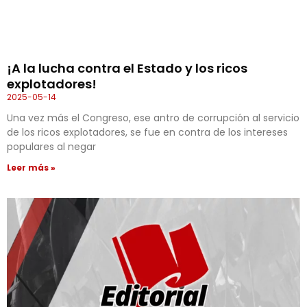
¡A la lucha contra el Estado y los ricos
explotadores!
2025-05-14
Una vez más el Congreso, ese antro de corrupción al servicio
de los ricos explotadores, se fue en contra de los intereses
populares al negar
Leer más »