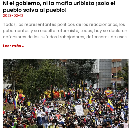
Ni el gobierno, ni la mafia uribista ¡solo el
pueblo salva al pueblo!
2023-02-12
Todos, los representantes políticos de los reaccionarios, los
gobernantes y su escolta reformista, todos, hoy se declaran
defensores de los sufridos trabajadores, defensores de esos
Leer más »