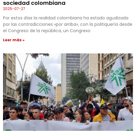
sociedad colombiana
2025-07-27
Por estos días la realidad colombiana ha estado agudizada
por las contradicciones «por arriba», con la politiquería desde
el Congreso de la república, un Congreso
Leer más »