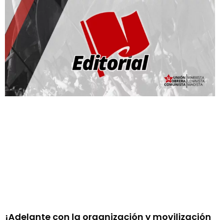
¡Adelante con la organización y movilización