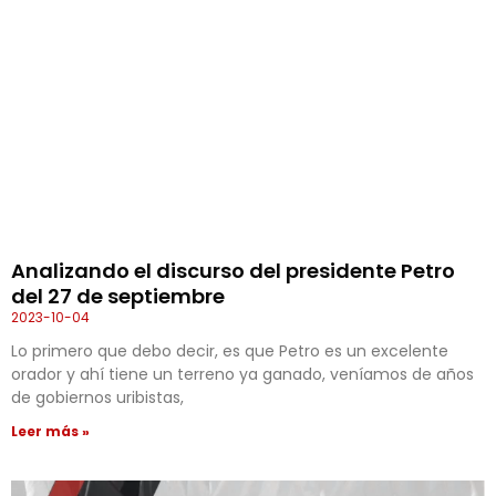
Analizando el discurso del presidente Petro
del 27 de septiembre
2023-10-04
Lo primero que debo decir, es que Petro es un excelente
orador y ahí tiene un terreno ya ganado, veníamos de años
de gobiernos uribistas,
Leer más »