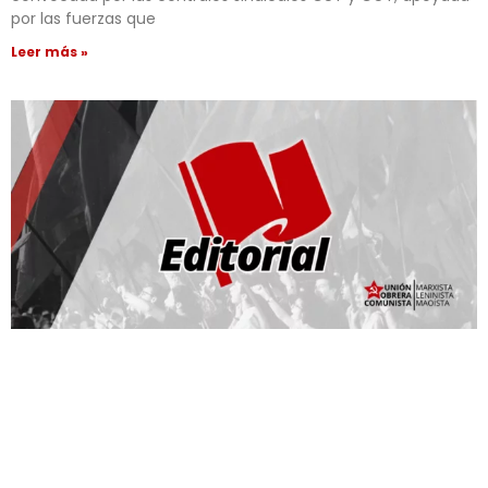
por las fuerzas que
Leer más »