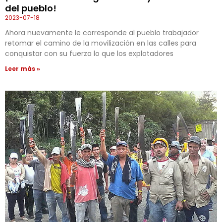
del pueblo!
2023-07-18
Ahora nuevamente le corresponde al pueblo trabajador
retomar el camino de la movilización en las calles para
conquistar con su fuerza lo que los explotadores
Leer más »