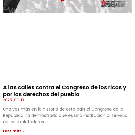
A las calles contra el Congreso de los ricos y
por los derechos del pueblo
2025-03-13
Una vez más en la historia de este país el Congreso de la
República ha demostrado que es una institución al servicio
de los explotadores
Leer más »