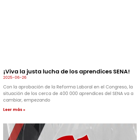
¡Viva la justa lucha de los aprendices SENA!
2025-06-26
Con la aprobación de la Reforma Laboral en el Congreso, la
situación de los cerca de 400 000 aprendices del SENA va a
cambiar, empezando
Leer más »