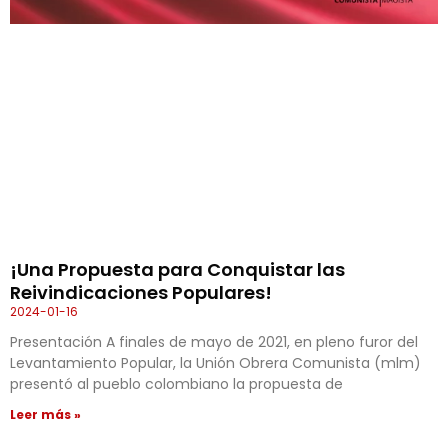
¡Una Propuesta para Conquistar las
Reivindicaciones Populares!
2024-01-16
Presentación A finales de mayo de 2021, en pleno furor del
Levantamiento Popular, la Unión Obrera Comunista (mlm)
presentó al pueblo colombiano la propuesta de
Leer más »