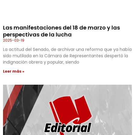
Las manifestaciones del 18 de marzo y las
perspectivas de la lucha
2025-03-19
La actitud del Senado, de archivar una reforma que ya había
sido mutilada en la Cámara de Representantes despertó la
indignación obrera y popular, siendo
Leer más »