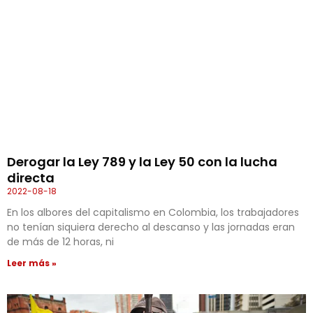
Derogar la Ley 789 y la Ley 50 con la lucha
directa
2022-08-18
En los albores del capitalismo en Colombia, los trabajadores
no tenían siquiera derecho al descanso y las jornadas eran
de más de 12 horas, ni
Leer más »