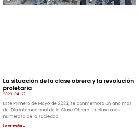
La situación de la clase obrera y la revolución
proletaria
2023-04-27
Este Primero de Mayo de 2023, se conmemora un año más
del Día Internacional de la Clase Obrera. La clase más
numerosa de la sociedad
Leer más »