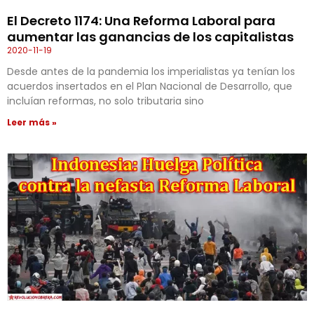
El Decreto 1174: Una Reforma Laboral para
aumentar las ganancias de los capitalistas
2020-11-19
Desde antes de la pandemia los imperialistas ya tenían los
acuerdos insertados en el Plan Nacional de Desarrollo, que
incluían reformas, no solo tributaria sino
Leer más »