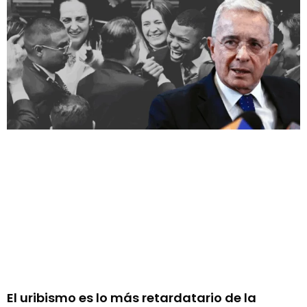
El uribismo es lo más retardatario de la