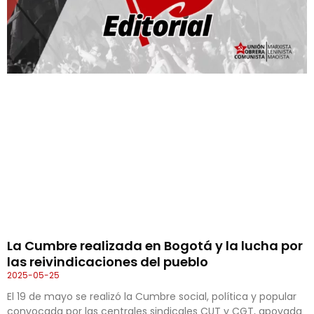
La Cumbre realizada en Bogotá y la lucha por
las reivindicaciones del pueblo
2025-05-25
El 19 de mayo se realizó la Cumbre social, política y popular
convocada por las centrales sindicales CUT y CGT, apoyada