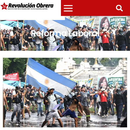
Reforma Laboral