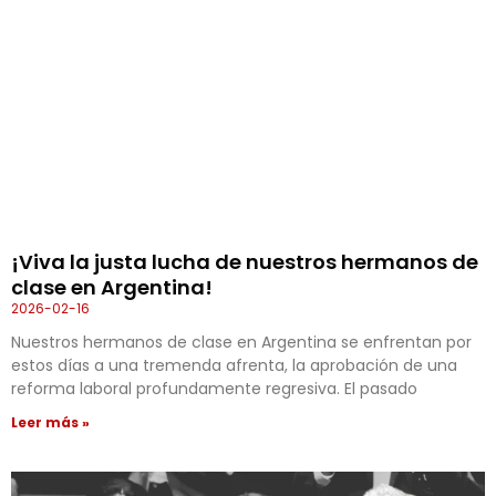
¡Viva la justa lucha de nuestros hermanos de
clase en Argentina!
2026-02-16
Nuestros hermanos de clase en Argentina se enfrentan por
estos días a una tremenda afrenta, la aprobación de una
reforma laboral profundamente regresiva. El pasado
Leer más »