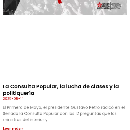
La Consulta Popular, la lucha de clases y la
politiquería
2025-05-14
El Primero de Mayo, el presidente Gustavo Petro radicó en el
Senado la Consulta Popular con las 12 preguntas que los
ministros del interior y
Leer más »