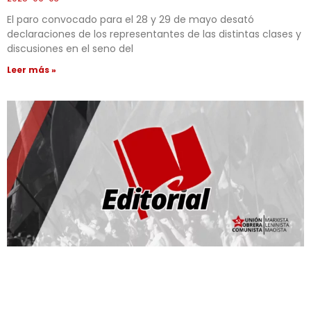
El paro convocado para el 28 y 29 de mayo desató
declaraciones de los representantes de las distintas clases y
discusiones en el seno del
Leer más »