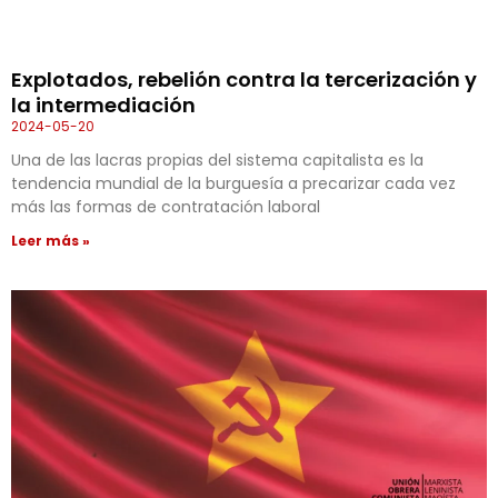
Explotados, rebelión contra la tercerización y
la intermediación
2024-05-20
Una de las lacras propias del sistema capitalista es la
tendencia mundial de la burguesía a precarizar cada vez
más las formas de contratación laboral
Leer más »