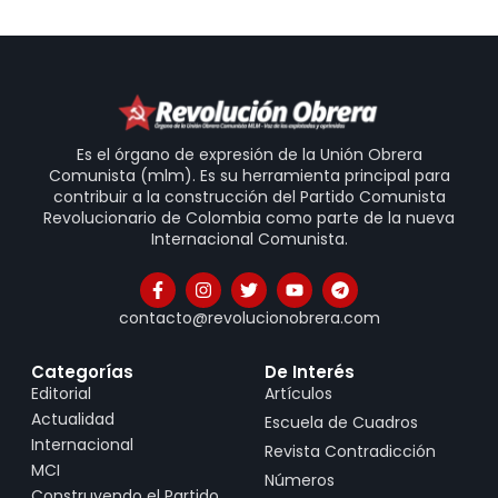
Es el órgano de expresión de la Unión Obrera
Comunista (mlm). Es su herramienta principal para
contribuir a la construcción del Partido Comunista
Revolucionario de Colombia como parte de la nueva
Internacional Comunista.
contacto@revolucionobrera.com
Categorías
De Interés
Editorial
Artículos
Actualidad
Escuela de Cuadros
Internacional
Revista Contradicción
MCI
Números
Construyendo el Partido