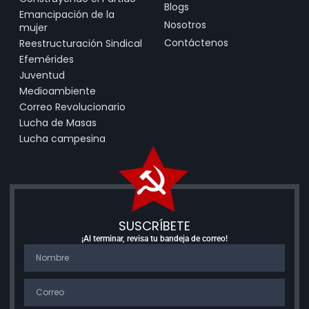
Blogs
Emancipación de la
Nosotros
mujer
Contáctenos
Reestructuración Sindical
Efemérides
Juventud
Medioambiente
Correo Revolucionario
Lucha de Masas
Lucha campesina
SUSCRÍBETE
¡Al terminar, revisa tu bandeja de correo!