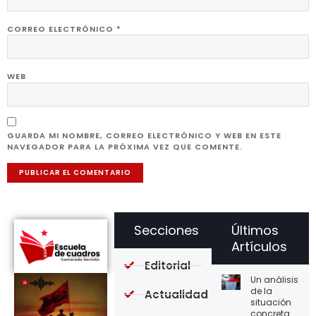
CORREO ELECTRÓNICO
*
WEB
GUARDA MI NOMBRE, CORREO ELECTRÓNICO Y WEB EN ESTE
NAVEGADOR PARA LA PRÓXIMA VEZ QUE COMENTE.
Secciones
Últimos
Artículos
Editorial
Un análisis
de la
Actualidad
situación
concreta