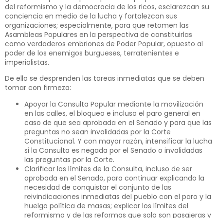
del reformismo y la democracia de los ricos, esclarezcan su
conciencia en medio de la lucha y fortalezcan sus
organizaciones; especialmente, para que retomen las
Asambleas Populares en la perspectiva de constituirlas
como verdaderos embriones de Poder Popular, opuesto al
poder de los enemigos burgueses, terratenientes e
imperialistas.
De ello se desprenden las tareas inmediatas que se deben
tomar con firmeza:
Apoyar la Consulta Popular mediante la movilización
en las calles, el bloqueo e incluso el paro general en
caso de que sea aprobada en el Senado y para que las
preguntas no sean invalidadas por la Corte
Constitucional. Y con mayor razón, intensificar la lucha
si la Consulta es negada por el Senado o invalidadas
las preguntas por la Corte.
Clarificar los límites de la Consulta, incluso de ser
aprobada en el Senado, para continuar explicando la
necesidad de conquistar el conjunto de las
reivindicaciones inmediatas del pueblo con el paro y la
huelga política de masas; explicar los límites del
reformismo y de las reformas que solo son pasajeras y