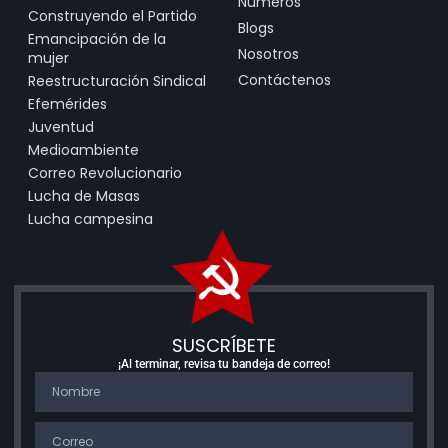
Números
Construyendo el Partido
Blogs
Emancipación de la
Nosotros
mujer
Contáctenos
Reestructuración Sindical
Efemérides
Juventud
Medioambiente
Correo Revolucionario
Lucha de Masas
Lucha campesina
SUSCRÍBETE
¡Al terminar, revisa tu bandeja de correo!