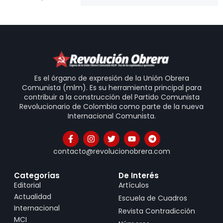
Es el órgano de expresión de la Unión Obrera
Comunista (mlm). Es su herramienta principal para
contribuir a la construcción del Partido Comunista
Revolucionario de Colombia como parte de la nueva
Internacional Comunista.
contacto@revolucionobrera.com
Categorías
De Interés
Editorial
Artículos
Actualidad
Escuela de Cuadros
Internacional
Revista Contradicción
MCI