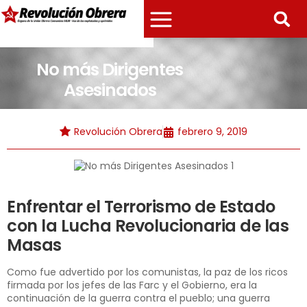
No más Dirigentes
Asesinados
Revolución Obrera
febrero 9, 2019
Enfrentar el Terrorismo de Estado
con la Lucha Revolucionaria de las
Masas
Como fue advertido por los comunistas, la paz de los ricos
firmada por los jefes de las Farc y el Gobierno, era la
continuación de la guerra contra el pueblo; una guerra