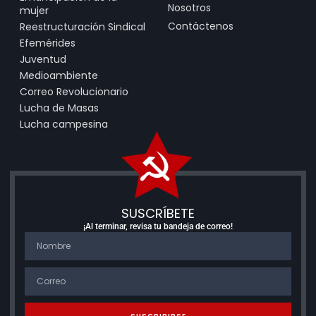
Nosotros
mujer
Contáctenos
Reestructuración Sindical
Efemérides
Juventud
Medioambiente
Correo Revolucionario
Lucha de Masas
Lucha campesina
SUSCRÍBETE
¡Al terminar, revisa tu bandeja de correo!