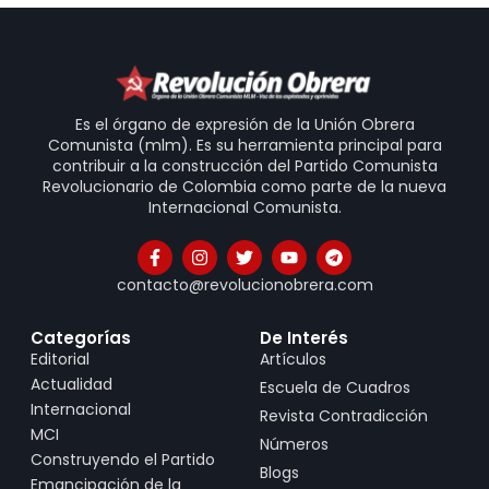
Es el órgano de expresión de la Unión Obrera
Comunista (mlm). Es su herramienta principal para
contribuir a la construcción del Partido Comunista
Revolucionario de Colombia como parte de la nueva
Internacional Comunista.
contacto@revolucionobrera.com
Categorías
De Interés
Editorial
Artículos
Actualidad
Escuela de Cuadros
Internacional
Revista Contradicción
MCI
Números
Construyendo el Partido
Blogs
Emancipación de la