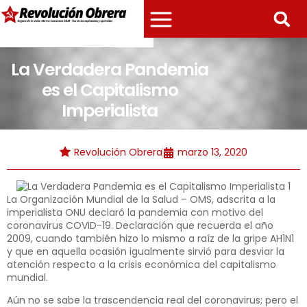
La Verdadera Pandemia
es el Capitalismo
Imperialista
Revolución Obrera
marzo 13, 2020
La Organización Mundial de la Salud – OMS, adscrita a la
imperialista ONU declaró la pandemia con motivo del
coronavirus COVID-19. Declaración que recuerda el año
2009, cuando también hizo lo mismo a raíz de la gripe AH1N1
y que en aquella ocasión igualmente sirvió para desviar la
atención respecto a la crisis económica del capitalismo
mundial.
Aún no se sabe la trascendencia real del coronavirus; pero el