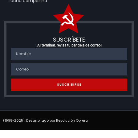
Lucha campesina
SUSCRÍBETE
¡Al terminar, revisa tu bandeja de correo!
SUSCRIBIRSE
(1998-2025). Desarrollado por Revolución Obrera