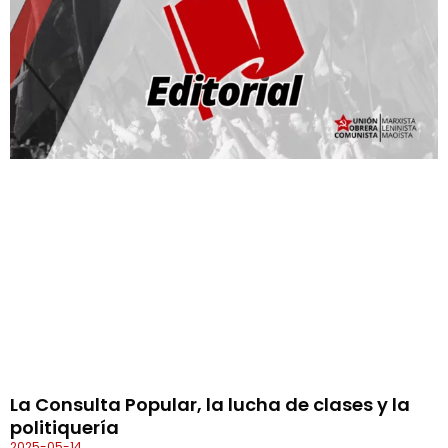
La Consulta Popular, la lucha de clases y la
politiquería
2025-05-14