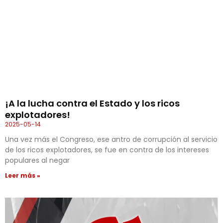
¡A la lucha contra el Estado y los ricos
explotadores!
2025-05-14
Una vez más el Congreso, ese antro de corrupción al servicio
de los ricos explotadores, se fue en contra de los intereses
populares al negar
Leer más »