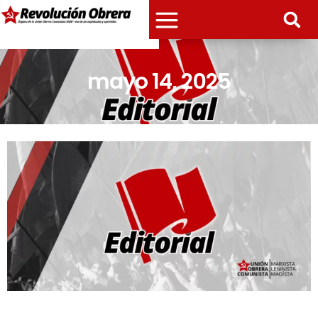
mayo 14, 2025