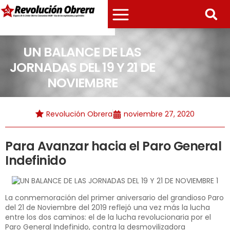
UN BALANCE DE LAS
JORNADAS DEL 19 Y 21 DE
NOVIEMBRE
Revolución Obrera
noviembre 27, 2020
Para Avanzar hacia el Paro General
Indefinido
La conmemoración del primer aniversario del grandioso Paro
del 21 de Noviembre del 2019 reflejó una vez más la lucha
entre los dos caminos: el de la lucha revolucionaria por el
Paro General Indefinido, contra la desmovilizadora