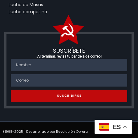
Lucha de Masas
Lucha campesina
SUSCRÍBETE
¡Al terminar, revisa tu bandeja de correo!
SUSCRIBIRSE
ES
(1998-2025). Desarrollado por Revolución Obrera