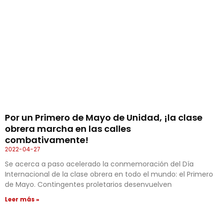
Por un Primero de Mayo de Unidad, ¡la clase
obrera marcha en las calles
combativamente!
2022-04-27
Se acerca a paso acelerado la conmemoración del Día
Internacional de la clase obrera en todo el mundo: el Primero
de Mayo. Contingentes proletarios desenvuelven
Leer más »