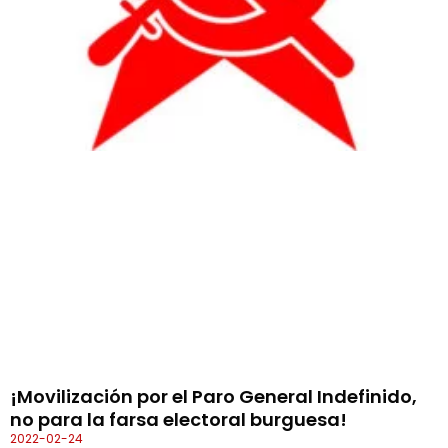
¡Movilización por el Paro General Indefinido,
no para la farsa electoral burguesa!
2022-02-24