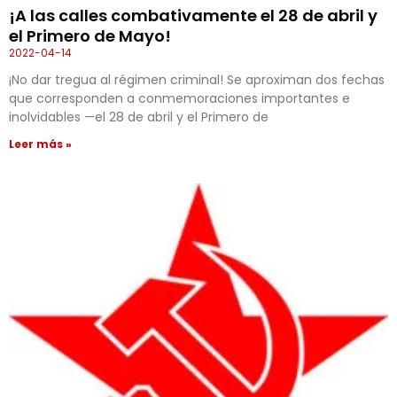
¡A las calles combativamente el 28 de abril y
el Primero de Mayo!
2022-04-14
¡No dar tregua al régimen criminal! Se aproximan dos fechas
que corresponden a conmemoraciones importantes e
inolvidables —el 28 de abril y el Primero de
Leer más »