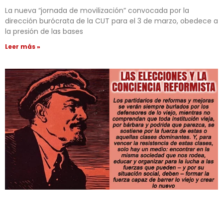
La nueva “jornada de movilización” convocada por la
dirección burócrata de la CUT para el 3 de marzo, obedece a
la presión de las bases
Leer más »