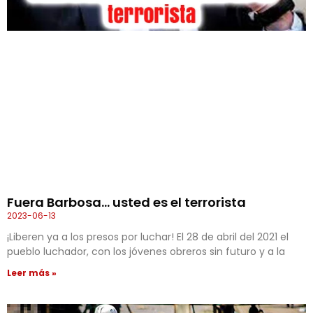
Fuera Barbosa… usted es el terrorista
2023-06-13
¡Liberen ya a los presos por luchar! El 28 de abril del 2021 el
pueblo luchador, con los jóvenes obreros sin futuro y a la
Leer más »