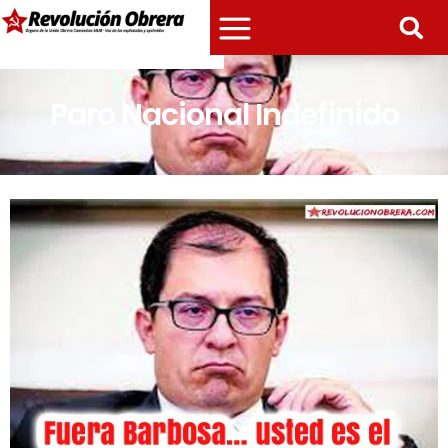
Paro Nacional Indefinido