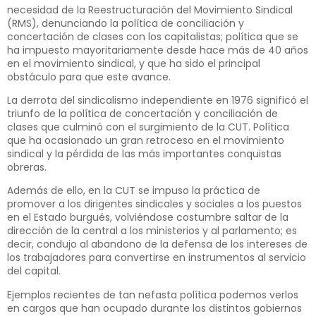
necesidad de la Reestructuración del Movimiento Sindical
(RMS), denunciando la política de conciliación y
concertación de clases con los capitalistas; política que se
ha impuesto mayoritariamente desde hace más de 40 años
en el movimiento sindical, y que ha sido el principal
obstáculo para que este avance.
La derrota del sindicalismo independiente en 1976 significó el
triunfo de la política de concertación y conciliación de
clases que culminó con el surgimiento de la CUT. Política
que ha ocasionado un gran retroceso en el movimiento
sindical y la pérdida de las más importantes conquistas
obreras.
Además de ello, en la CUT se impuso la práctica de
promover a los dirigentes sindicales y sociales a los puestos
en el Estado burgués, volviéndose costumbre saltar de la
dirección de la central a los ministerios y al parlamento; es
decir, condujo al abandono de la defensa de los intereses de
los trabajadores para convertirse en instrumentos al servicio
del capital.
Ejemplos recientes de tan nefasta política podemos verlos
en cargos que han ocupado durante los distintos gobiernos