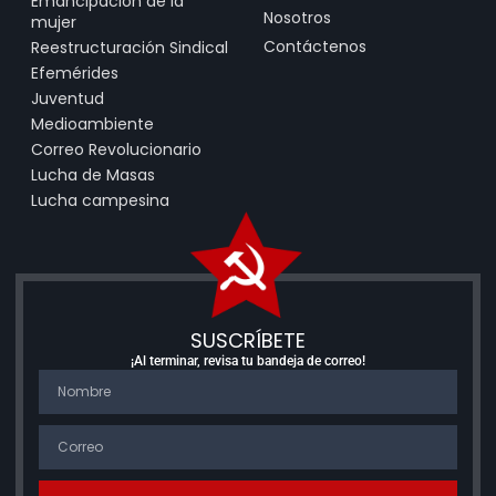
Emancipación de la
Nosotros
mujer
Contáctenos
Reestructuración Sindical
Efemérides
Juventud
Medioambiente
Correo Revolucionario
Lucha de Masas
Lucha campesina
SUSCRÍBETE
¡Al terminar, revisa tu bandeja de correo!