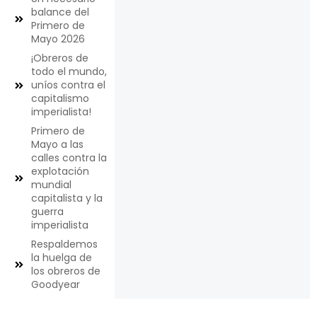
balance del
Primero de
Mayo 2026
¡Obreros de
todo el mundo,
uníos contra el
capitalismo
imperialista!
Primero de
Mayo a las
calles contra la
explotación
mundial
capitalista y la
guerra
imperialista
Respaldemos
la huelga de
los obreros de
Goodyear