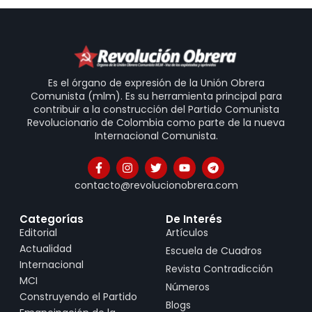
Es el órgano de expresión de la Unión Obrera
Comunista (mlm). Es su herramienta principal para
contribuir a la construcción del Partido Comunista
Revolucionario de Colombia como parte de la nueva
Internacional Comunista.
contacto@revolucionobrera.com
Categorías
De Interés
Editorial
Artículos
Actualidad
Escuela de Cuadros
Internacional
Revista Contradicción
MCI
Números
Construyendo el Partido
Blogs