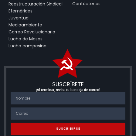
Contáctenos
Reestructuración Sindical
Efemérides
Juventud
Medioambiente
Correo Revolucionario
Lucha de Masas
Lucha campesina
SUSCRÍBETE
¡Al terminar, revisa tu bandeja de correo!
SUSCRIBIRSE