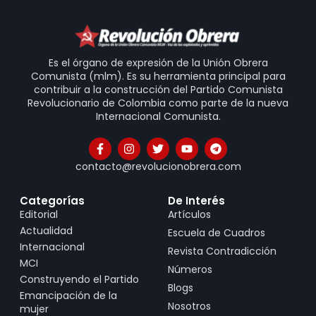
Es el órgano de expresión de la Unión Obrera
Comunista (mlm). Es su herramienta principal para
contribuir a la construcción del Partido Comunista
Revolucionario de Colombia como parte de la nueva
Internacional Comunista.
contacto@revolucionobrera.com
Categorías
De Interés
Editorial
Artículos
Actualidad
Escuela de Cuadros
Internacional
Revista Contradicción
MCI
Números
Construyendo el Partido
Blogs
Emancipación de la
Nosotros
mujer