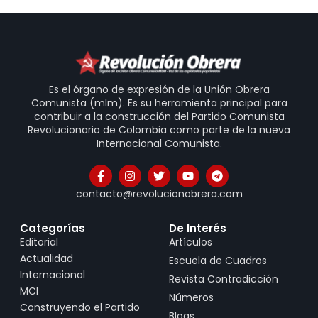
Es el órgano de expresión de la Unión Obrera
Comunista (mlm). Es su herramienta principal para
contribuir a la construcción del Partido Comunista
Revolucionario de Colombia como parte de la nueva
Internacional Comunista.
contacto@revolucionobrera.com
Categorías
De Interés
Editorial
Artículos
Actualidad
Escuela de Cuadros
Internacional
Revista Contradicción
MCI
Números
Construyendo el Partido
Blogs