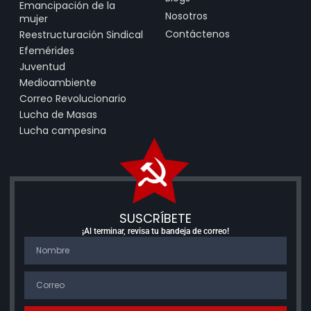
Emancipación de la
Nosotros
mujer
Contáctenos
Reestructuración Sindical
Efemérides
Juventud
Medioambiente
Correo Revolucionario
Lucha de Masas
Lucha campesina
SUSCRÍBETE
¡Al terminar, revisa tu bandeja de correo!