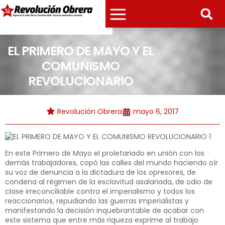
EL PRIMERO DE MAYO Y EL
COMUNISMO
REVOLUCIONARIO
Revolución Obrera
mayo 6, 2017
En este Primero de Mayo el proletariado en unión con los
demás trabajadores, copó las calles del mundo haciendo oír
su voz de denuncia a la dictadura de los opresores, de
condena al régimen de la esclavitud asalariada, de odio de
clase irreconciliable contra el imperialismo y todos los
reaccionarios, repudiando las guerras imperialistas y
manifestando la decisión inquebrantable de acabar con
este sistema que entre más riqueza exprime al trabajo