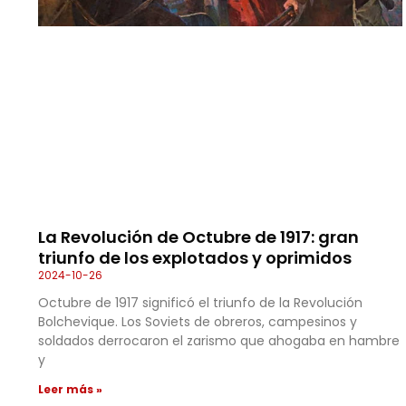
La Revolución de Octubre de 1917: gran
triunfo de los explotados y oprimidos
2024-10-26
Octubre de 1917 significó el triunfo de la Revolución
Bolchevique. Los Soviets de obreros, campesinos y
soldados derrocaron el zarismo que ahogaba en hambre
y
Leer más »