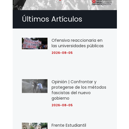
Últimos Artículos
Ofensiva reaccionaria en
las universidades públicas
2026-08-05
Opinión | Confrontar y
protegerse de los métodos
fascistas del nuevo
gobierno
2026-08-05
Frente Estudiantil