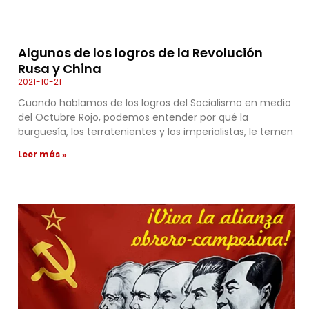
Algunos de los logros de la Revolución
Rusa y China
2021-10-21
Cuando hablamos de los logros del Socialismo en medio
del Octubre Rojo, podemos entender por qué la
burguesía, los terratenientes y los imperialistas, le temen
Leer más »