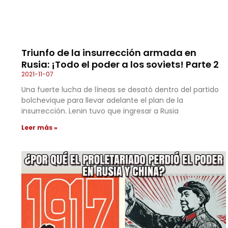
Triunfo de la insurrección armada en
Rusia: ¡Todo el poder a los soviets! Parte 2
2021-11-07
Una fuerte lucha de líneas se desató dentro del partido
bolchevique para llevar adelante el plan de la
insurrección. Lenin tuvo que ingresar a Rusia
Leer más »