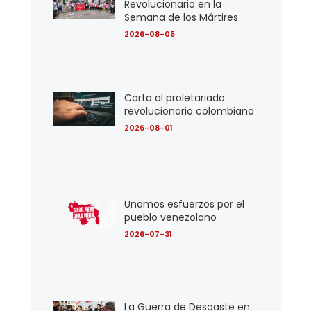
Revolucionario en la
Semana de los Mártires
2026-08-05
Carta al proletariado
revolucionario colombiano
2026-08-01
Unamos esfuerzos por el
pueblo venezolano
2026-07-31
La Guerra de Desgaste en