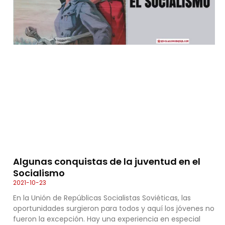
Algunas conquistas de la juventud en el
Socialismo
2021-10-23
En la Unión de Repúblicas Socialistas Soviéticas, las
oportunidades surgieron para todos y aquí los jóvenes no
fueron la excepción. Hay una experiencia en especial