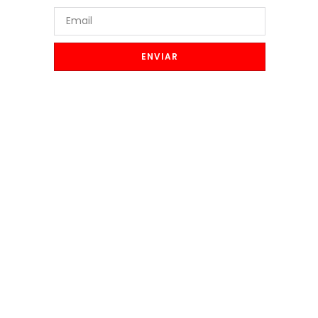
ENVIAR