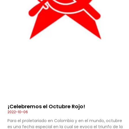
¡Celebremos el Octubre Rojo!
2022-10-06
Para el proletariado en Colombia y en el mundo, octubre
es una fecha especial en la cual se evoca el triunfo de la