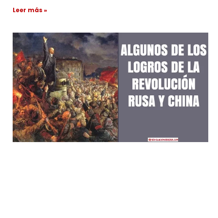
Leer más »