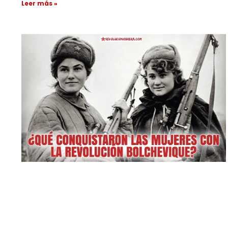
Leer más »