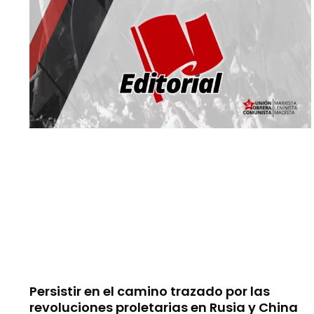
Persistir en el camino trazado por las
revoluciones proletarias en Rusia y China