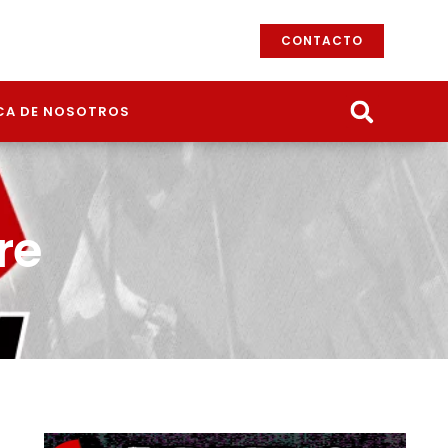
CONTACTO
CA DE NOSOTROS
re