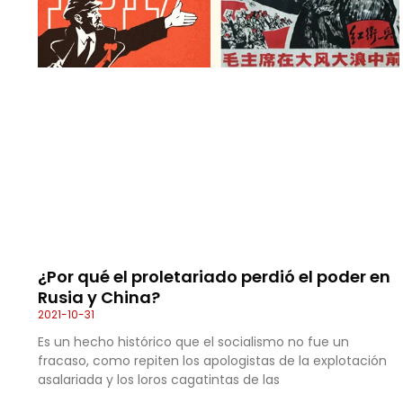
¿Por qué el proletariado perdió el poder en
Rusia y China?
2021-10-31
Es un hecho histórico que el socialismo no fue un
fracaso, como repiten los apologistas de la explotación
asalariada y los loros cagatintas de las