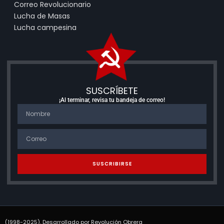
Correo Revolucionario
Lucha de Masas
Lucha campesina
SUSCRÍBETE
¡Al terminar, revisa tu bandeja de correo!
SUSCRIBIRSE
(1998-2025). Desarrollado por Revolución Obrera