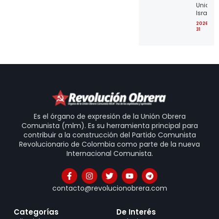
Unidos 
Israel
2026-07
31
Es el órgano de expresión de la Unión Obrera
Comunista (mlm). Es su herramienta principal para
contribuir a la construcción del Partido Comunista
Revolucionario de Colombia como parte de la nueva
Internacional Comunista.
contacto@revolucionobrera.com
Categorías
De Interés