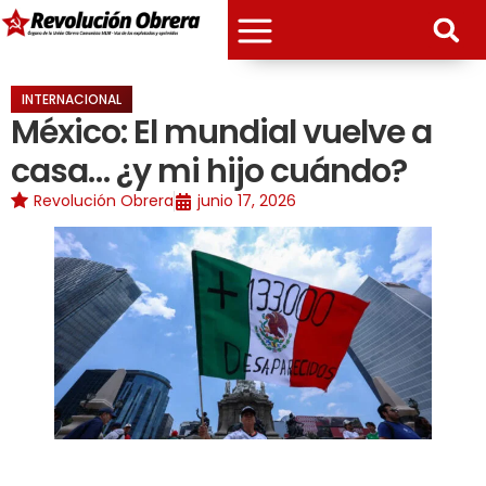
INTERNACIONAL
México: El mundial vuelve a
casa… ¿y mi hijo cuándo?
Revolución Obrera
junio 17, 2026