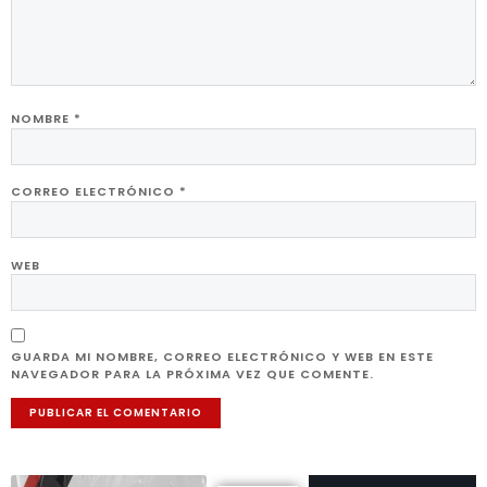
NOMBRE
*
CORREO ELECTRÓNICO
*
WEB
GUARDA MI NOMBRE, CORREO ELECTRÓNICO Y WEB EN ESTE
NAVEGADOR PARA LA PRÓXIMA VEZ QUE COMENTE.