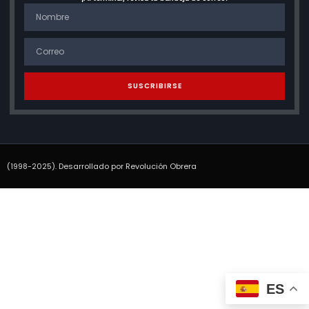
SUSCRIBIRSE
(1998-2025). Desarrollado por Revolución Obrera
ES