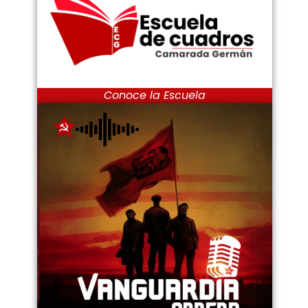
Conoce la Escuela