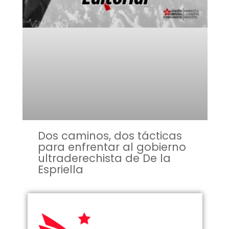
Dos caminos, dos tácticas
para enfrentar al gobierno
ultraderechista de De la
Espriella