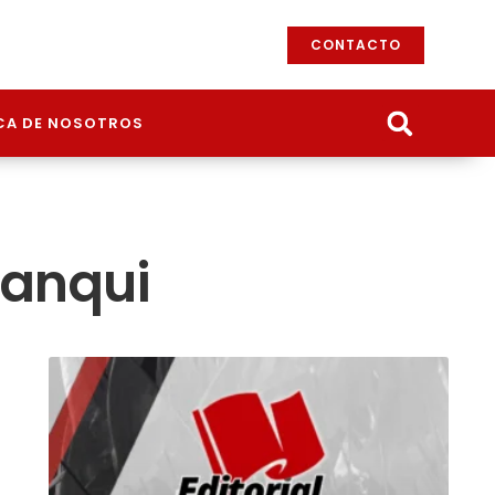
CONTACTO
CA DE NOSOTROS
yanqui