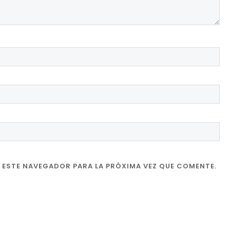
 ESTE NAVEGADOR PARA LA PRÓXIMA VEZ QUE COMENTE.