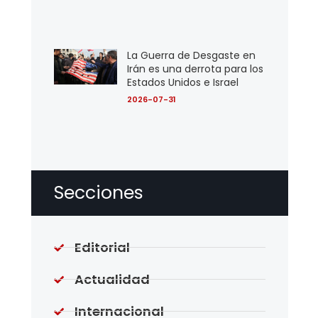
La Guerra de Desgaste en
Irán es una derrota para los
Estados Unidos e Israel
2026-07-31
Secciones
Editorial
Actualidad
Internacional