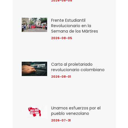
2026-08-05
Frente Estudiantil
Revolucionario en la
Semana de los Mártires
2026-08-05
Carta al proletariado
revolucionario colombiano
2026-08-01
Unamos esfuerzos por el
pueblo venezolano
2026-07-31