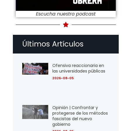
Escucha nuestro podcast
Últimos Artículos
Ofensiva reaccionaria en
las universidades públicas
2026-08-05
Opinión | Confrontar y
protegerse de los métodos
fascistas del nuevo
gobierno