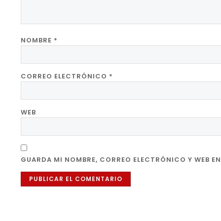
NOMBRE
*
CORREO ELECTRÓNICO
*
WEB
GUARDA MI NOMBRE, CORREO ELECTRÓNICO Y WEB EN