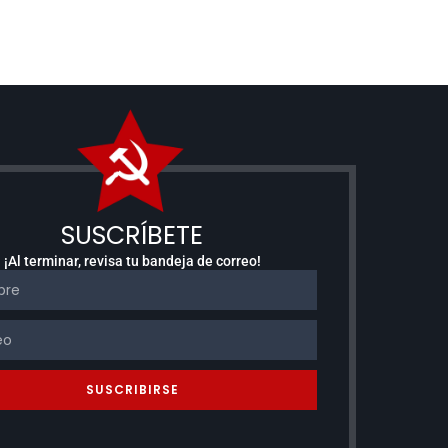
SUSCRÍBETE
¡Al terminar, revisa tu bandeja de correo!
SUSCRIBIRSE