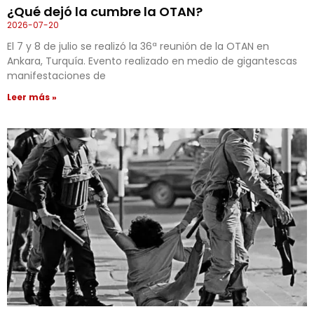
¿Qué dejó la cumbre la OTAN?
2026-07-20
El 7 y 8 de julio se realizó la 36ª reunión de la OTAN en
Ankara, Turquía. Evento realizado en medio de gigantescas
manifestaciones de
Leer más »