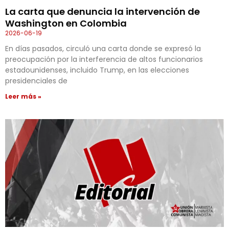
La carta que denuncia la intervención de
Washington en Colombia
2026-06-19
En días pasados, circuló una carta donde se expresó la
preocupación por la interferencia de altos funcionarios
estadounidenses, incluido Trump, en las elecciones
presidenciales de
Leer más »