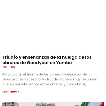
Triunfo y enseñanzas de la huelga de los
obreros de Goodyear en Yumbo
2026-06-18
Para valorar el triunfo de los obreros huelguistas de
Goodyear es necesario ilustrar de manera muy resumida
que en aquella batalla entre obreros y capitalistas,
Leer más »