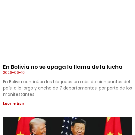
En Bolivia no se apaga la llama de la lucha
2026-06-10
En Bolivia continúan los bloqueos en más de cien puntos del
país, a lo largo y ancho de 7 departamentos, por parte de los
manifestantes
Leer más »