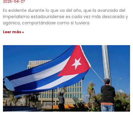
2026-04-27
Es evidente durante lo que va del año, que la avanzada del
imperialismo estadounidense es cada vez más descarada y
agónica, comportándose como si tuviera
Leer más »