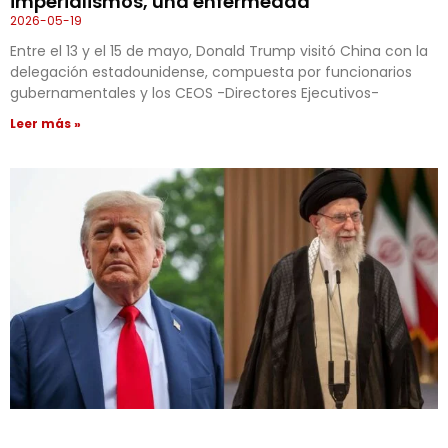
imperialismos, una enfermedad
2026-05-19
Entre el 13 y el 15 de mayo, Donald Trump visitó China con la
delegación estadounidense, compuesta por funcionarios
gubernamentales y los CEOS -Directores Ejecutivos-
Leer más »