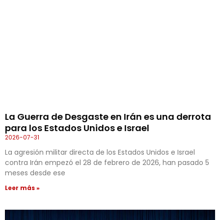
La Guerra de Desgaste en Irán es una derrota
para los Estados Unidos e Israel
2026-07-31
La agresión militar directa de los Estados Unidos e Israel
contra Irán empezó el 28 de febrero de 2026, han pasado 5
meses desde ese
Leer más »