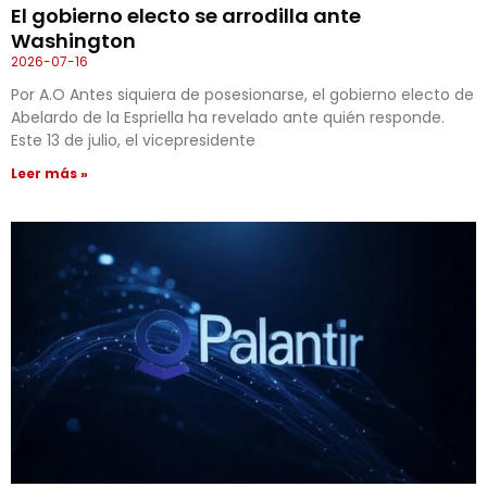
El gobierno electo se arrodilla ante
Washington
2026-07-16
Por A.O Antes siquiera de posesionarse, el gobierno electo de
Abelardo de la Espriella ha revelado ante quién responde.
Este 13 de julio, el vicepresidente
Leer más »