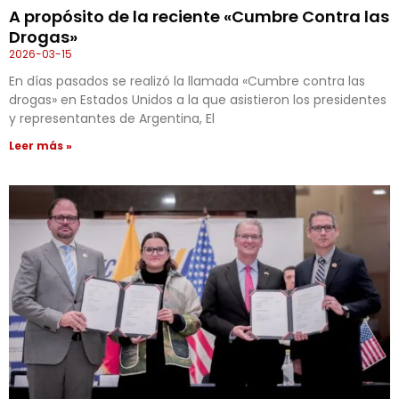
A propósito de la reciente «Cumbre Contra las
Drogas»
2026-03-15
En días pasados se realizó la llamada «Cumbre contra las
drogas» en Estados Unidos a la que asistieron los presidentes
y representantes de Argentina, El
Leer más »