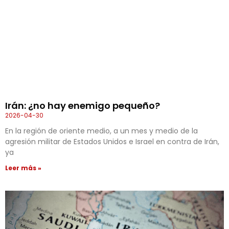
Irán: ¿no hay enemigo pequeño?
2026-04-30
En la región de oriente medio, a un mes y medio de la
agresión militar de Estados Unidos e Israel en contra de Irán,
ya
Leer más »