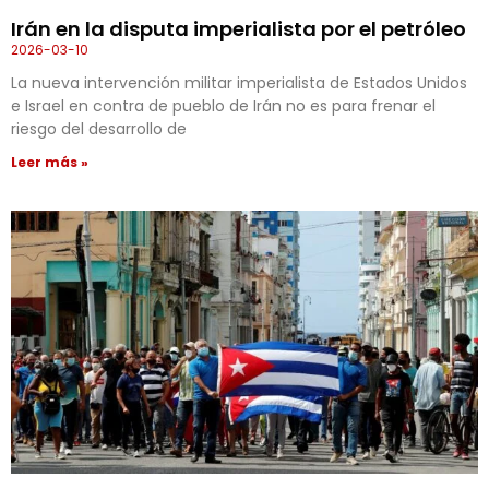
Irán en la disputa imperialista por el petróleo
2026-03-10
La nueva intervención militar imperialista de Estados Unidos
e Israel en contra de pueblo de Irán no es para frenar el
riesgo del desarrollo de
Leer más »