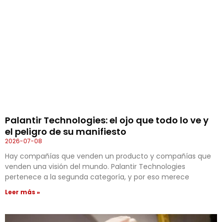
Palantir Technologies: el ojo que todo lo ve y
el peligro de su manifiesto
2026-07-08
Hay compañías que venden un producto y compañías que
venden una visión del mundo. Palantir Technologies
pertenece a la segunda categoría, y por eso merece
Leer más »