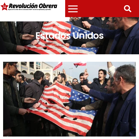
Estados Unidos