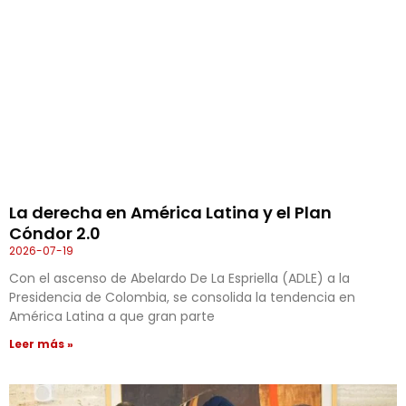
La derecha en América Latina y el Plan
Cóndor 2.0
2026-07-19
Con el ascenso de Abelardo De La Espriella (ADLE) a la
Presidencia de Colombia, se consolida la tendencia en
América Latina a que gran parte
Leer más »