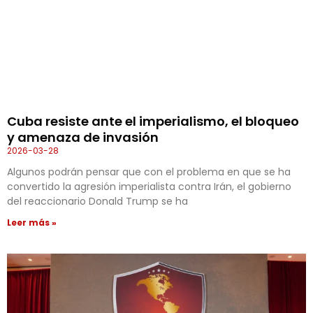
Cuba resiste ante el imperialismo, el bloqueo
y amenaza de invasión
2026-03-28
Algunos podrán pensar que con el problema en que se ha
convertido la agresión imperialista contra Irán, el gobierno
del reaccionario Donald Trump se ha
Leer más »