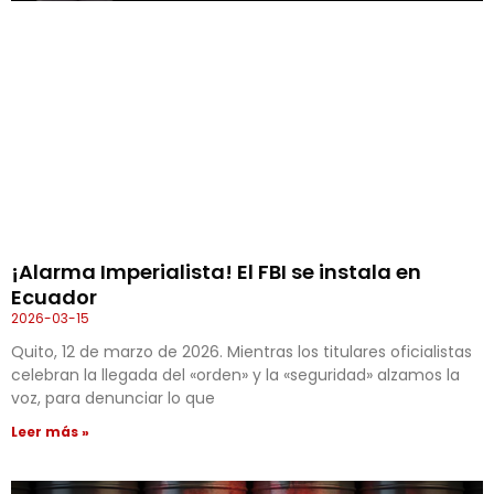
¡Alarma Imperialista! El FBI se instala en
Ecuador
2026-03-15
Quito, 12 de marzo de 2026. Mientras los titulares oficialistas
celebran la llegada del «orden» y la «seguridad» alzamos la
voz, para denunciar lo que
Leer más »