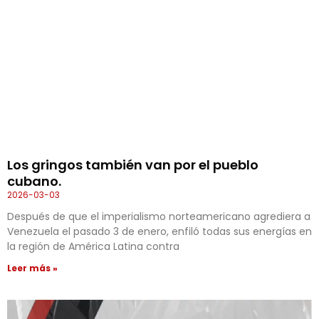
Los gringos también van por el pueblo
cubano.
2026-03-03
Después de que el imperialismo norteamericano agrediera a
Venezuela el pasado 3 de enero, enfiló todas sus energías en
la región de América Latina contra
Leer más »