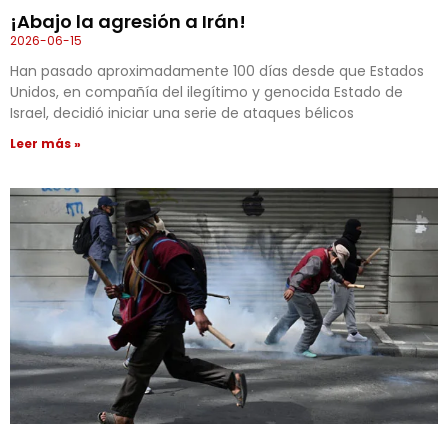
¡Abajo la agresión a Irán!
2026-06-15
Han pasado aproximadamente 100 días desde que Estados
Unidos, en compañía del ilegítimo y genocida Estado de
Israel, decidió iniciar una serie de ataques bélicos
Leer más »