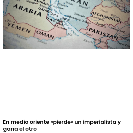
En medio oriente «pierde» un imperialista y
gana el otro