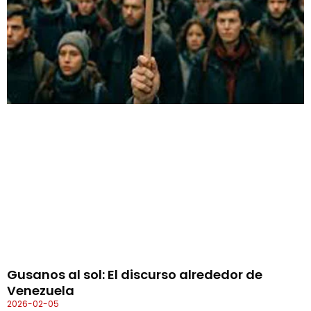
Gusanos al sol: El discurso alrededor de
Venezuela
2026-02-05