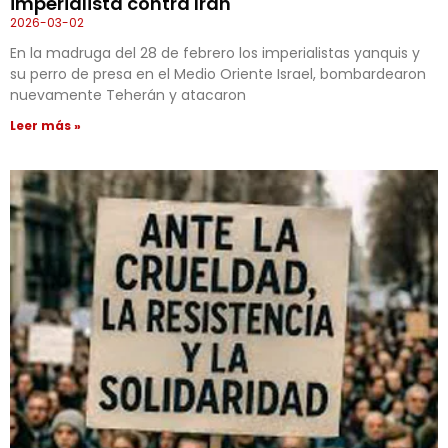
imperialista contra Irán
2026-03-02
En la madruga del 28 de febrero los imperialistas yanquis y
su perro de presa en el Medio Oriente Israel, bombardearon
nuevamente Teherán y atacaron
Leer más »