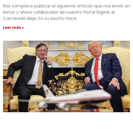
Nos complace publicar el siguiente artículo que nos envió un
lector y ahora colaborador de nuestro Portal Digital, el
Camarada Alejo. En su escrito hace
Leer más »