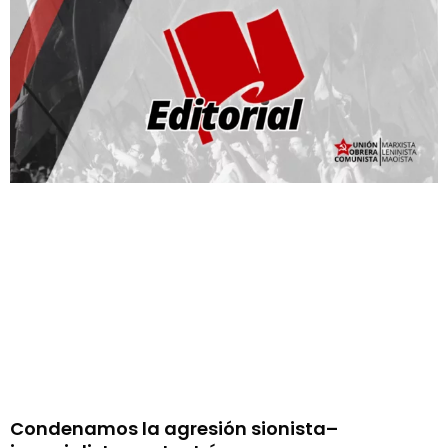
Condenamos la agresión sionista–