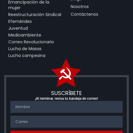
Emancipación de la
Nosotros
mujer
Contáctenos
Reestructuración Sindical
Efemérides
Juventud
Medioambiente
Correo Revolucionario
Lucha de Masas
Lucha campesina
SUSCRÍBETE
¡Al terminar, revisa tu bandeja de correo!