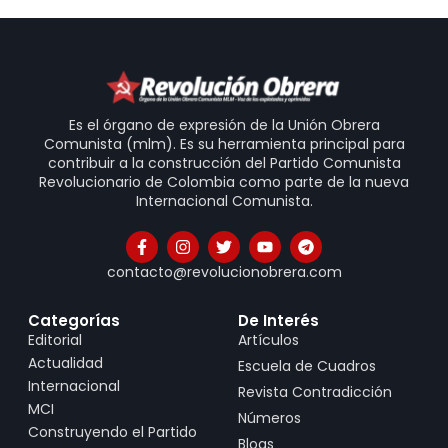
Es el órgano de expresión de la Unión Obrera
Comunista (mlm). Es su herramienta principal para
contribuir a la construcción del Partido Comunista
Revolucionario de Colombia como parte de la nueva
Internacional Comunista.
contacto@revolucionobrera.com
Categorías
De Interés
Editorial
Artículos
Actualidad
Escuela de Cuadros
Internacional
Revista Contradicción
MCI
Números
Construyendo el Partido
Blogs