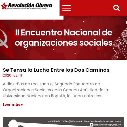
II Encuentro Nacional de
organizaciones sociales
Se Tensa la Lucha Entre los Dos Caminos
2020-02-11
A diez días de realizado el Segundo Encuentro de
Organizaciones Sociales en la Concha Acústica de la
Universidad Nacional en Bogotá, la lucha entre los
Leer más »