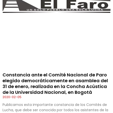
Constancia ante el Comité Nacional de Paro
elegido democráticamente en asamblea del
31 de enero, realizada en la Concha Acústica
de la Universidad Nacional, en Bogotá
2020-02-05
Publicamos esta importante constancia de los Comités de
Lucha, que debe ser conocida por todos los asistentes de la