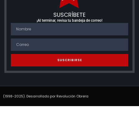
SUSCRÍBETE
¡Al terminar, revisa tu bandeja de correo!
SUSCRIBIRSE
(1998-2025). Desarrollado por Revolución Obrera