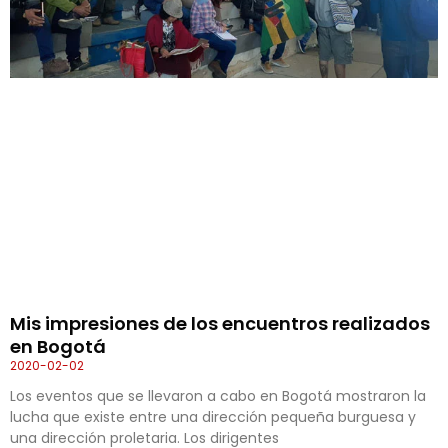
Mis impresiones de los encuentros realizados
en Bogotá
2020-02-02
Los eventos que se llevaron a cabo en Bogotá mostraron la
lucha que existe entre una dirección pequeña burguesa y
una dirección proletaria. Los dirigentes