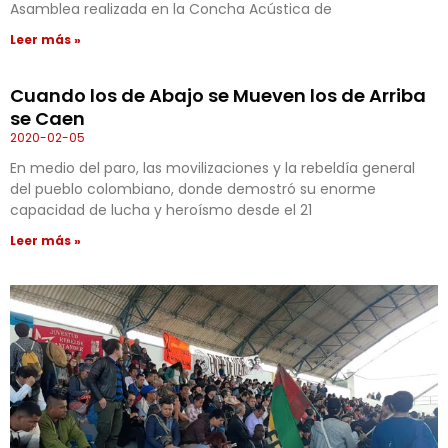
Asamblea realizada en la Concha Acústica de
Leer más »
Cuando los de Abajo se Mueven los de Arriba
se Caen
2020-02-05
En medio del paro, las movilizaciones y la rebeldía general
del pueblo colombiano, donde demostró su enorme
capacidad de lucha y heroísmo desde el 21
Leer más »