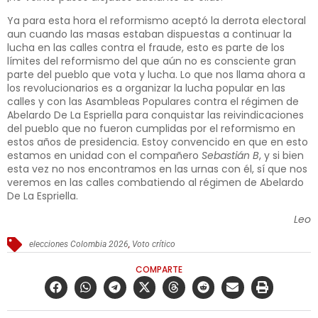
Ya para esta hora el reformismo aceptó la derrota electoral
aun cuando las masas estaban dispuestas a continuar la
lucha en las calles contra el fraude, esto es parte de los
límites del reformismo del que aún no es consciente gran
parte del pueblo que vota y lucha. Lo que nos llama ahora a
los revolucionarios es a organizar la lucha popular en las
calles y con las Asambleas Populares contra el régimen de
Abelardo De La Espriella para conquistar las reivindicaciones
del pueblo que no fueron cumplidas por el reformismo en
estos años de presidencia. Estoy convencido en que en esto
estamos en unidad con el compañero
Sebastián B
, y si bien
esta vez no nos encontramos en las urnas con él, sí que nos
veremos en las calles combatiendo al régimen de Abelardo
De La Espriella.
Leo
elecciones Colombia 2026
,
Voto crítico
COMPARTE