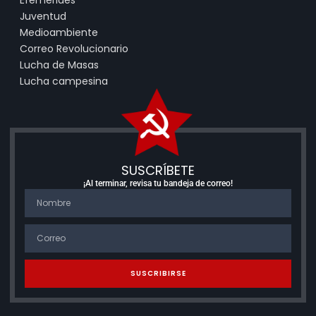
Efemérides
Juventud
Medioambiente
Correo Revolucionario
Lucha de Masas
Lucha campesina
SUSCRÍBETE
¡Al terminar, revisa tu bandeja de correo!
SUSCRIBIRSE