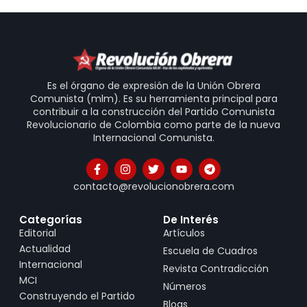
Es el órgano de expresión de la Unión Obrera
Comunista (mlm). Es su herramienta principal para
contribuir a la construcción del Partido Comunista
Revolucionario de Colombia como parte de la nueva
Internacional Comunista.
contacto@revolucionobrera.com
Categorías
De Interés
Editorial
Artículos
Actualidad
Escuela de Cuadros
Internacional
Revista Contradicción
MCI
Números
Construyendo el Partido
Blogs