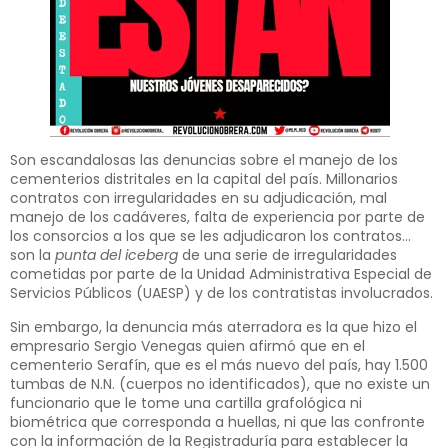
Son escandalosas las denuncias sobre el manejo de los
cementerios distritales en la capital del país. Millonarios
contratos con irregularidades en su adjudicación, mal
manejo de los cadáveres, falta de experiencia por parte de
los consorcios a los que se les adjudicaron los contratos…
son la
punta del iceberg
de una serie de irregularidades
cometidas por parte de la Unidad Administrativa Especial de
Servicios Públicos (UAESP) y de los contratistas involucrados.
Sin embargo, la denuncia más aterradora es la que hizo el
empresario Sergio Venegas quien afirmó que en el
cementerio Serafín, que es el más nuevo del país, hay 1.500
tumbas de N.N. (cuerpos no identificados), que no existe un
funcionario que le tome una cartilla grafológica ni
biométrica que corresponda a huellas, ni que las confronte
con la información de la Registraduría para establecer la