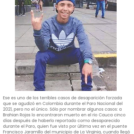
Ese es uno de los terribles casos de desaparición forzada
que se agudizó en Colombia durante el Paro Nacional del
2021, pero no el único. Sólo por nombrar algunos casos: a
Brahian Rojas lo encontraron muerto en el rio Cauca cinco
días después de haberlo reportado como desaparecido
durante el Paro, quien fue visto por última vez en el puente
Francisco Jaramillo del municipio de La Virginia, cuando llegó