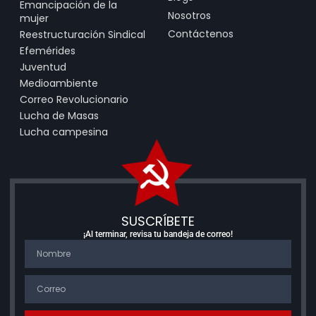
Emancipación de la
Nosotros
mujer
Contáctenos
Reestructuración Sindical
Efemérides
Juventud
Medioambiente
Correo Revolucionario
Lucha de Masas
Lucha campesina
SUSCRÍBETE
¡Al terminar, revisa tu bandeja de correo!