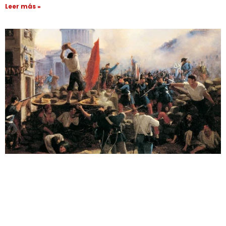
Leer más »