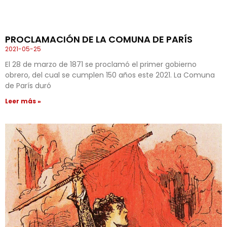
PROCLAMACIÓN DE LA COMUNA DE PARÍS
2021-05-25
El 28 de marzo de 1871 se proclamó el primer gobierno
obrero, del cual se cumplen 150 años este 2021. La Comuna
de París duró
Leer más »