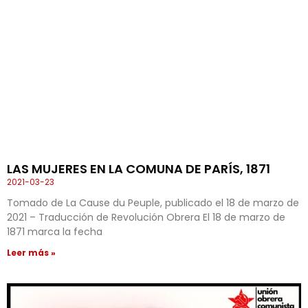
LAS MUJERES EN LA COMUNA DE PARÍS, 1871
2021-03-23
Tomado de La Cause du Peuple, publicado el 18 de marzo de
2021 – Traducción de Revolución Obrera El 18 de marzo de
1871 marca la fecha
Leer más »