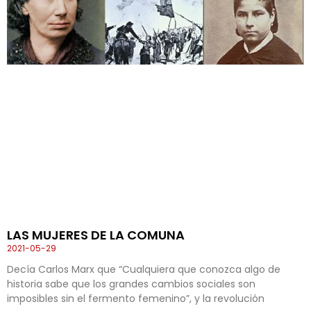
LAS MUJERES DE LA COMUNA
2021-05-29
Decía Carlos Marx que “Cualquiera que conozca algo de
historia sabe que los grandes cambios sociales son
imposibles sin el fermento femenino”, y la revolución