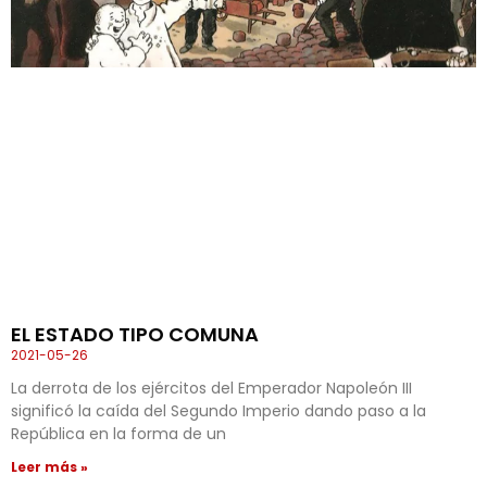
EL ESTADO TIPO COMUNA
2021-05-26
La derrota de los ejércitos del Emperador Napoleón III
significó la caída del Segundo Imperio dando paso a la
República en la forma de un
Leer más »