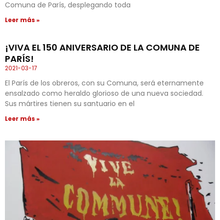
Comuna de París, desplegando toda
Leer más »
¡VIVA EL 150 ANIVERSARIO DE LA COMUNA DE
PARÍS!
2021-03-17
El París de los obreros, con su Comuna, será eternamente
ensalzado como heraldo glorioso de una nueva sociedad.
Sus mártires tienen su santuario en el
Leer más »