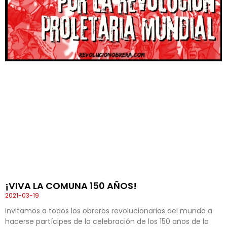
¡VIVA LA COMUNA 150 AÑOS!
2021-03-19
Invitamos a todos los obreros revolucionarios del mundo a
hacerse partícipes de la celebración de los 150 años de la