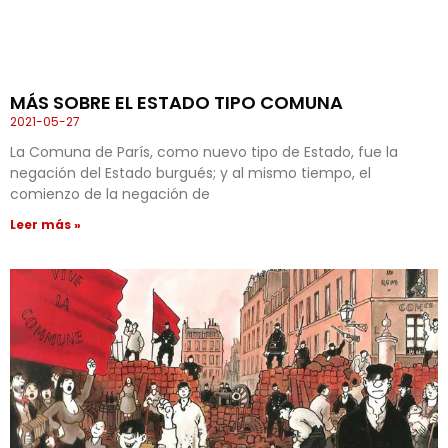
MÁS SOBRE EL ESTADO TIPO COMUNA
2021-05-27
La Comuna de París, como nuevo tipo de Estado, fue la
negación del Estado burgués; y al mismo tiempo, el
comienzo de la negación de
Leer más »