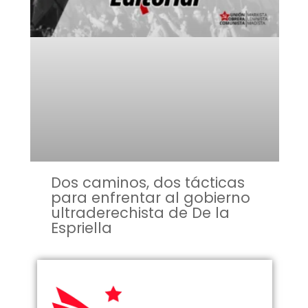
Dos caminos, dos tácticas
para enfrentar al gobierno
ultraderechista de De la
Espriella