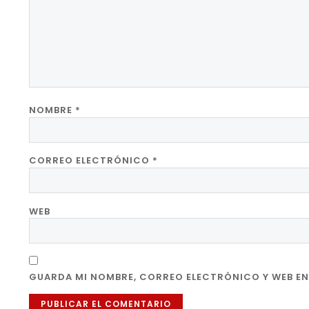
NOMBRE
*
CORREO ELECTRÓNICO
*
WEB
GUARDA MI NOMBRE, CORREO ELECTRÓNICO Y WEB EN