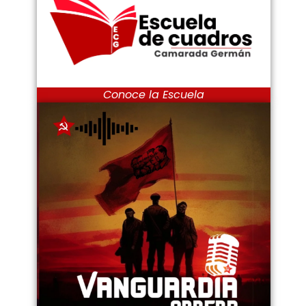
Conoce la Escuela