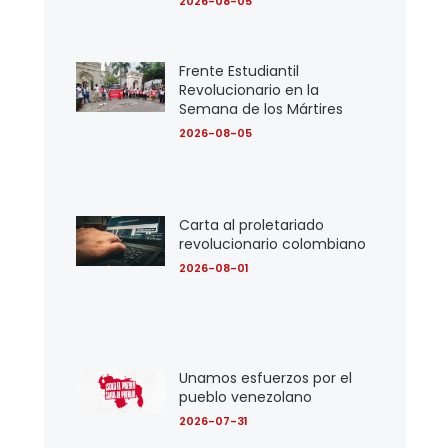
2026-08-05
Frente Estudiantil
Revolucionario en la
Semana de los Mártires
2026-08-05
Carta al proletariado
revolucionario colombiano
2026-08-01
Unamos esfuerzos por el
pueblo venezolano
2026-07-31