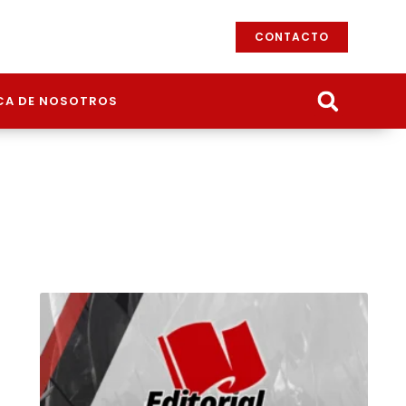
CONTACTO
CA DE NOSOTROS