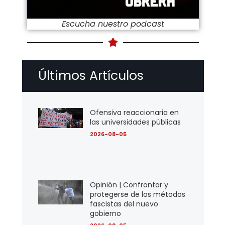
Escucha nuestro podcast
Últimos Artículos
Ofensiva reaccionaria en
las universidades públicas
2026-08-05
Opinión | Confrontar y
protegerse de los métodos
fascistas del nuevo
gobierno