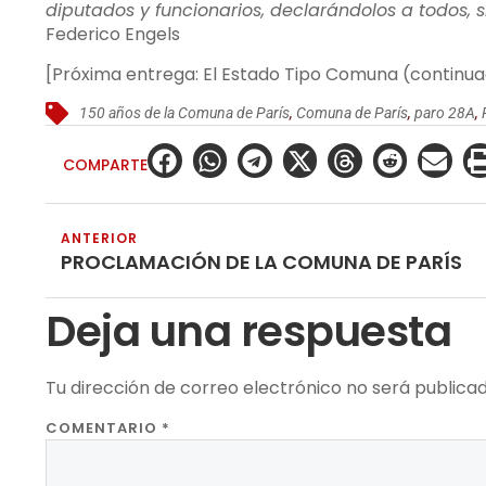
diputados y funcionarios, declarándolos a todos,
Federico Engels
[Próxima entrega: El Estado Tipo Comuna (continua
150 años de la Comuna de París
,
Comuna de París
,
paro 28A
,
COMPARTE
ANTERIOR
PROCLAMACIÓN DE LA COMUNA DE PARÍS
Deja una respuesta
Tu dirección de correo electrónico no será publicad
COMENTARIO
*