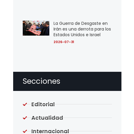
La Guerra de Desgaste en
Irán es una derrota para los
Estados Unidos e Israel
2026-07-31
Secciones
Editorial
Actualidad
Internacional