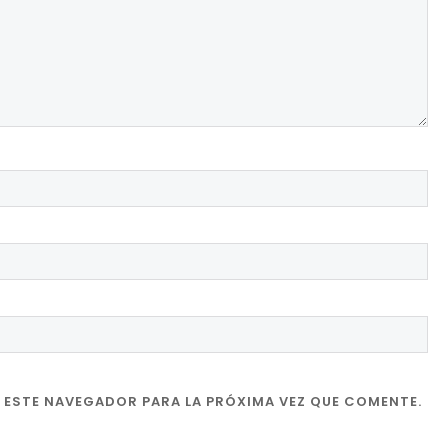
 ESTE NAVEGADOR PARA LA PRÓXIMA VEZ QUE COMENTE.