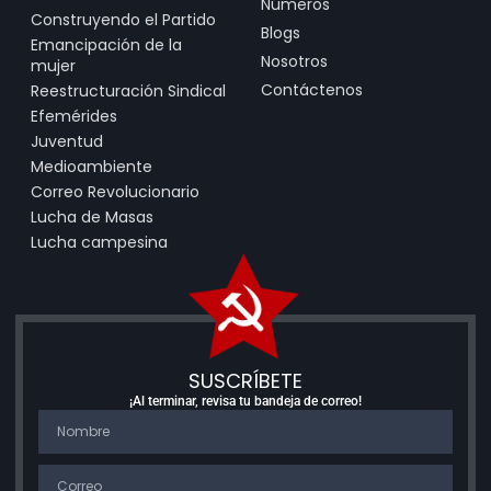
Números
Construyendo el Partido
Blogs
Emancipación de la
Nosotros
mujer
Contáctenos
Reestructuración Sindical
Efemérides
Juventud
Medioambiente
Correo Revolucionario
Lucha de Masas
Lucha campesina
SUSCRÍBETE
¡Al terminar, revisa tu bandeja de correo!