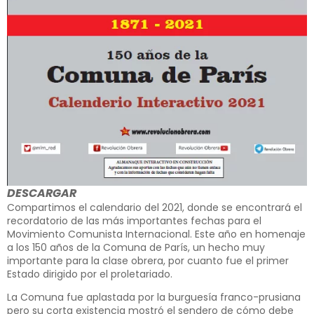
DESCARGAR
Compartimos el calendario del 2021, donde se encontrará el
recordatorio de las más importantes fechas para el
Movimiento Comunista Internacional. Este año en homenaje
a los 150 años de la Comuna de París, un hecho muy
importante para la clase obrera, por cuanto fue el primer
Estado dirigido por el proletariado.
La Comuna fue aplastada por la burguesía franco-prusiana
pero su corta existencia mostró el sendero de cómo debe