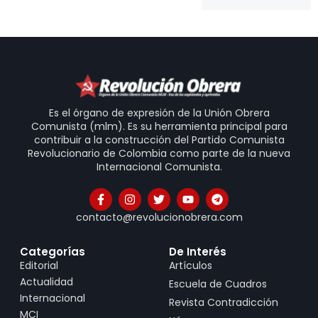
Es el órgano de expresión de la Unión Obrera
Comunista (mlm). Es su herramienta principal para
contribuir a la construcción del Partido Comunista
Revolucionario de Colombia como parte de la nueva
Internacional Comunista.
contacto@revolucionobrera.com
Categorías
De Interés
Editorial
Artículos
Actualidad
Escuela de Cuadros
Internacional
Revista Contradicción
MCI