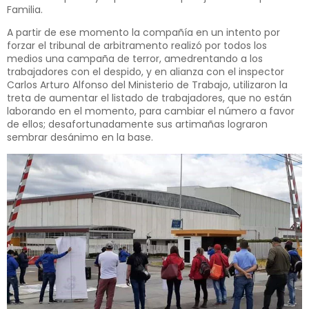
Familia.
A partir de ese momento la compañía en un intento por
forzar el tribunal de arbitramento realizó por todos los
medios una campaña de terror, amedrentando a los
trabajadores con el despido, y en alianza con el inspector
Carlos Arturo Alfonso del Ministerio de Trabajo, utilizaron la
treta de aumentar el listado de trabajadores, que no están
laborando en el momento, para cambiar el número a favor
de ellos; desafortunadamente sus artimañas lograron
sembrar desánimo en la base.