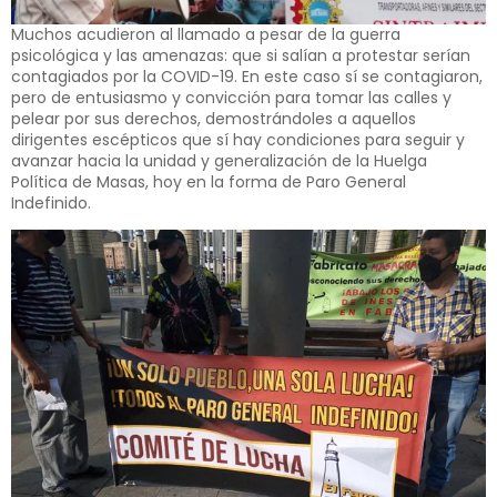
Muchos acudieron al llamado a pesar de la guerra
psicológica y las amenazas: que si salían a protestar serían
contagiados por la COVID-19. En este caso sí se contagiaron,
pero de entusiasmo y convicción para tomar las calles y
pelear por sus derechos, demostrándoles a aquellos
dirigentes escépticos que sí hay condiciones para seguir y
avanzar hacia la unidad y generalización de la Huelga
Política de Masas, hoy en la forma de Paro General
Indefinido.