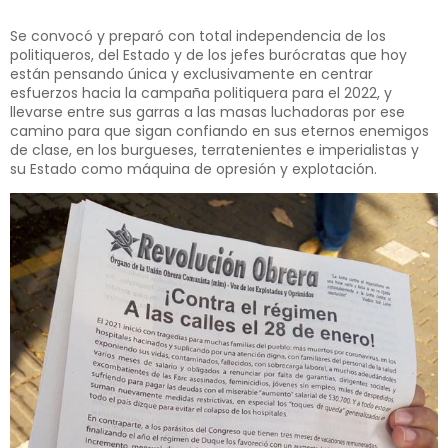
Se convocó y preparó con total independencia de los
politiqueros, del Estado y de los jefes burócratas que hoy
están pensando única y exclusivamente en centrar
esfuerzos hacia la campaña politiquera para el 2022, y
llevarse entre sus garras a las masas luchadoras por ese
camino para que sigan confiando en sus eternos enemigos
de clase, en los burgueses, terratenientes e imperialistas y
su Estado como máquina de opresión y explotación.