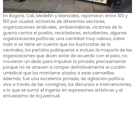
En Bogotá, Cali, Medellín y Manizales, reportaron entre 100 y
150 por ciudad, activistas de diferentes sectores,
organizaciones sindicales, ambientalistas, víctimas de la
guerra contra el pueblo, recicladores, estudiantes, algunas
organizaciones políticas; una cantidad muy valiosa, sobre
todo si se tiene en cuenta que los burócratas de la
centrales, los partidos politiqueros e incluso la mayoría de las
organizaciones que dicen estar de acuerdo con el paro, no
movieron un dedo para impulsar la jornada, precisamente
porque no se atreven a romper definitivamente el cordón
umbilical que los mantiene atados a esas camarillas.
Además, fue una excelente jornada, de agitación política
viva a través de las consignas, los discursos e intervenciones,
a lo que se sumó el ingenio en expresiones artísticas y el
entusiasmo de la juventud.