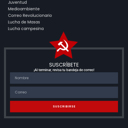
Juventud
Medioambiente
Correo Revolucionario
Lucha de Masas
Lucha campesina
SUSCRÍBETE
¡Al terminar, revisa tu bandeja de correo!
SUSCRIBIRSE