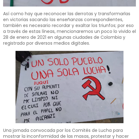
Así como hay que reconocer las derrotas y transformarlas
en victorias sacando las enseñanzas correspondientes,
también es necesario recordar y exaltar los triunfos; por eso
a través de estas líneas, mencionaremos un poco lo vivido el
28 de enero de 2021 en algunas ciudades de Colombia y
registrado por diversos medios digitales.
Una jornada convocada por los Comités de Lucha para
mostrar la inconformidad de las masas, protestar y hacer