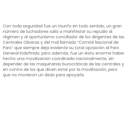
Con toda seguridad fue un triunfo en todo sentido, un gran
número de luchadores salió a manifestar su repudio al
régimen y al oportunismo conciliador de los dirigentes de las
Centrales Obreras y del mal llamado “Comité Nacional de
Paro” que siempre deja evidente su total oposición al Paro
General Indefinido; pero además, fue un éxito enorme haber
hecho una movilización coordinada nacionalmente, sin
depender de las maquinarias burocráticas de las centrales y
en contra de los que dicen estar por la movilización, pero
que no movieron un dedo para apoyarla.