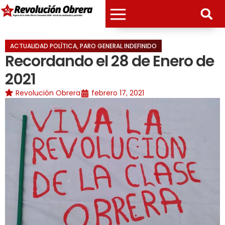
ACTUALIDAD POLÍTICA
,
PARO GENERAL INDEFINIDO
Recordando el 28 de Enero de
2021
Revolución Obrera
febrero 17, 2021