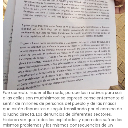
Fue correcto hacer el llamado, porque los motivos para salir
a las calles son muchísimos; se expresó conscientemente el
sentir de millones de personas del pueblo y de las masas
que están dispuestas a seguir transitando por el camino de
la lucha directa. Las denuncias de diferentes sectores,
hicieron ver que todos los explotados y oprimidos sufren los
mismos problemas y las mismas consecuencias de un