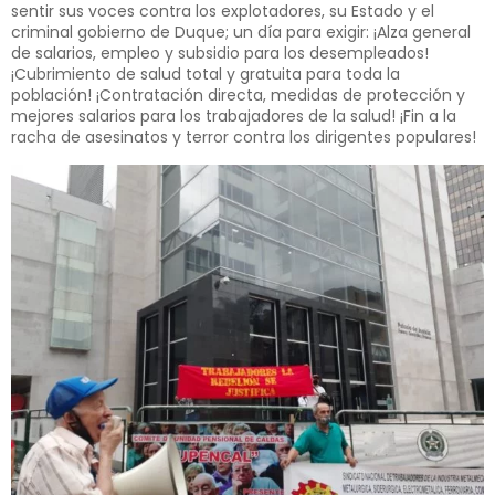
sentir sus voces contra los explotadores, su Estado y el
criminal gobierno de Duque; un día para exigir: ¡Alza general
de salarios, empleo y subsidio para los desempleados!
¡Cubrimiento de salud total y gratuita para toda la
población! ¡Contratación directa, medidas de protección y
mejores salarios para los trabajadores de la salud! ¡Fin a la
racha de asesinatos y terror contra los dirigentes populares!