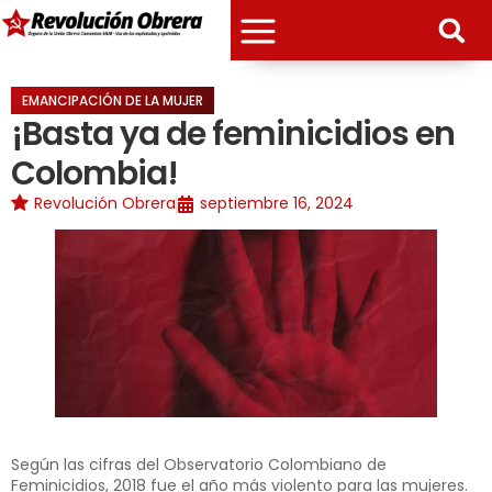
EMANCIPACIÓN DE LA MUJER
¡Basta ya de feminicidios en
Colombia!
Revolución Obrera
septiembre 16, 2024
Según las cifras del Observatorio Colombiano de
Feminicidios, 2018 fue el año más violento para las mujeres.