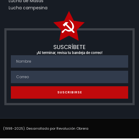
Lucha de Masas
Lucha campesina
SUSCRÍBETE
¡Al terminar, revisa tu bandeja de correo!
SUSCRIBIRSE
(1998-2025). Desarrollado por Revolución Obrera