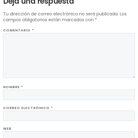
Deja una respuesta
Tu dirección de correo electrónico no será publicada.
Los
campos obligatorios están marcados con
*
COMENTARIO
*
NOMBRE
*
CORREO ELECTRÓNICO
*
WEB