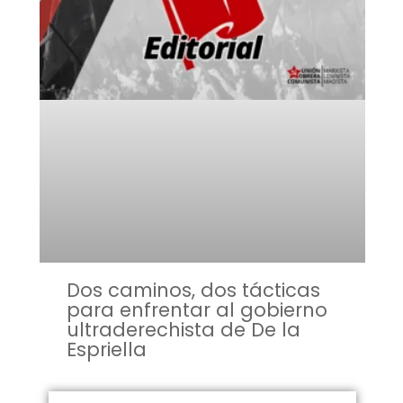
Dos caminos, dos tácticas
para enfrentar al gobierno
ultraderechista de De la
Espriella