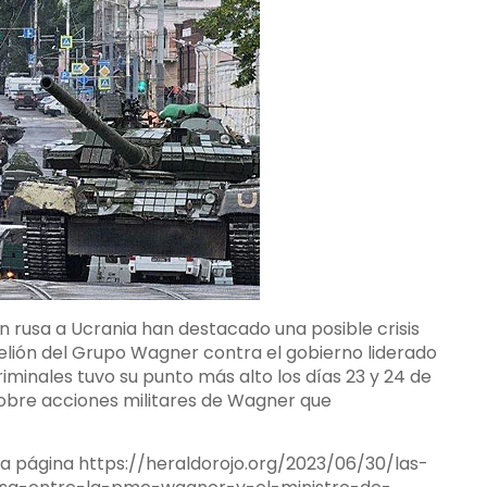
n rusa a Ucrania han destacado una posible crisis
belión del Grupo Wagner contra el gobierno liderado
iminales tuvo su punto más alto los días 23 y 24 de
 sobre acciones militares de Wagner que
la página
https://heraldorojo.org/2023/06/30/las-