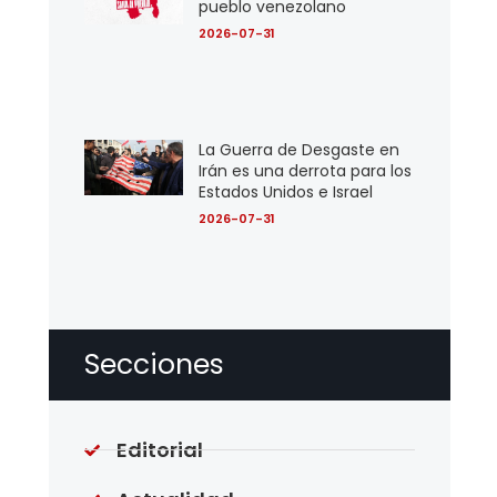
pueblo venezolano
2026-07-31
La Guerra de Desgaste en
Irán es una derrota para los
Estados Unidos e Israel
2026-07-31
Secciones
Editorial