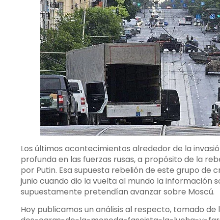
Los últimos acontecimientos alrededor de la invasió
profunda en las fuerzas rusas, a propósito de la re
por Putin. Esa supuesta rebelión de este grupo de cr
junio cuando dio la vuelta al mundo la información
supuestamente pretendían avanzar sobre Moscú.
Hoy publicamos un análisis al respecto, tomado de 