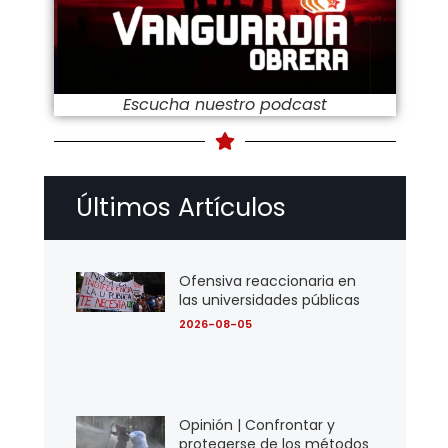
Escucha nuestro podcast
Últimos Artículos
Ofensiva reaccionaria en
las universidades públicas
2026-08-05
Opinión | Confrontar y
protegerse de los métodos