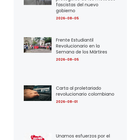
fascistas del nuevo
gobierno
2026-08-05
Frente Estudiantil
Revolucionario en la
Semana de los Mártires
2026-08-05
Carta al proletariado
revolucionario colombiano
2026-08-01
Unamos esfuerzos por el