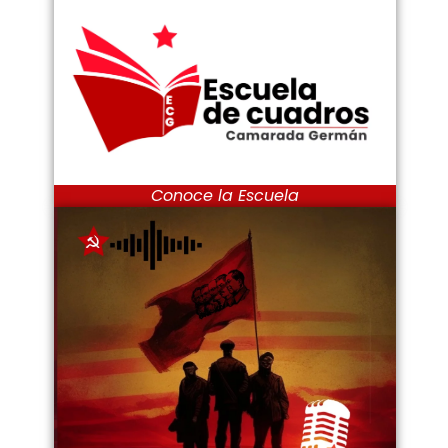
Conoce la Escuela