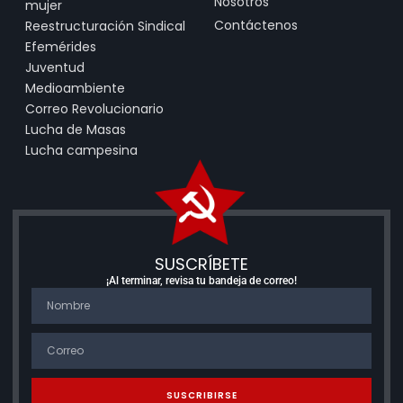
Nosotros
mujer
Contáctenos
Reestructuración Sindical
Efemérides
Juventud
Medioambiente
Correo Revolucionario
Lucha de Masas
Lucha campesina
SUSCRÍBETE
¡Al terminar, revisa tu bandeja de correo!
SUSCRIBIRSE