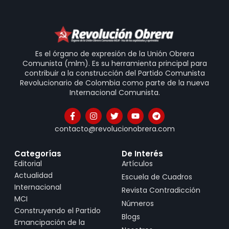
Es el órgano de expresión de la Unión Obrera
Comunista (mlm). Es su herramienta principal para
contribuir a la construcción del Partido Comunista
Revolucionario de Colombia como parte de la nueva
Internacional Comunista.
contacto@revolucionobrera.com
Categorías
De Interés
Editorial
Artículos
Actualidad
Escuela de Cuadros
Internacional
Revista Contradicción
MCI
Números
Construyendo el Partido
Blogs
Emancipación de la