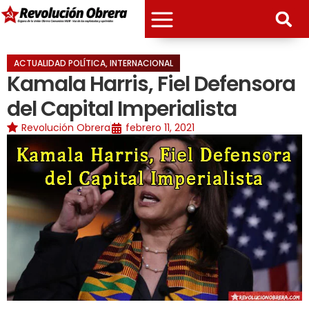
ACTUALIDAD POLÍTICA
,
INTERNACIONAL
Kamala Harris, Fiel Defensora
del Capital Imperialista
Revolución Obrera
febrero 11, 2021