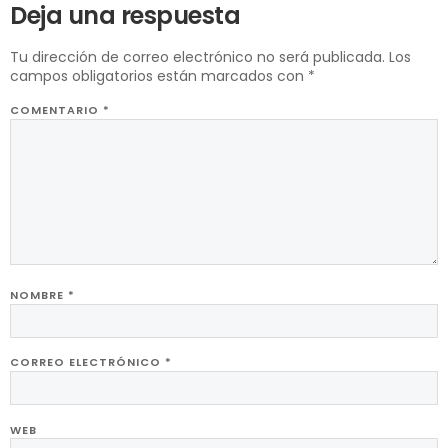
Deja una respuesta
Tu dirección de correo electrónico no será publicada.
Los
campos obligatorios están marcados con
*
COMENTARIO
*
NOMBRE
*
CORREO ELECTRÓNICO
*
WEB