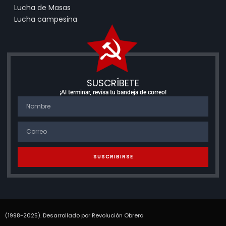
Lucha de Masas
Lucha campesina
SUSCRÍBETE
¡Al terminar, revisa tu bandeja de correo!
SUSCRIBIRSE
(1998-2025). Desarrollado por Revolución Obrera