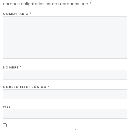
campos obligatorios están marcados con
*
COMENTARIO
*
NOMBRE
*
CORREO ELECTRÓNICO
*
WEB