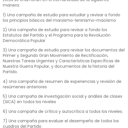
manera:
1) Una campaña de estudio para estudiar y revisar a fondo
los principios básicos del marxismo-leninismo-maoísmo
2) Una campaña de estudio para revisar a fondo los
Estatutos del Partido y el Programa para la Revolución
Democrática Popular
3) Una campaña de estudio para revisar los documentos del
Primer y Segundo Gran Movimiento de Rectificación,
Nuestras Tareas Urgentes y Características Específicas de
Nuestra Guerra Popular, y documentos de la historia del
Partido.
4) Una campaña de resumen de experiencias y revisión de
resúmenes anteriores
5) Una campaña de investigación social y análisis de clases
(SICA) en todos los niveles
6) Una campaña de crítica y autocrítica a todos los niveles.
7) Una campaña para evaluar el desempeño de todos los
cuadros del Partido