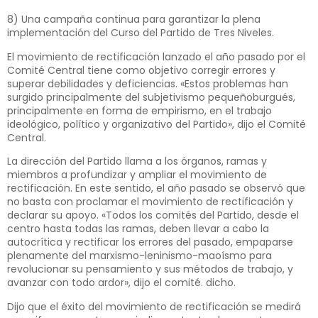
8) Una campaña continua para garantizar la plena
implementación del Curso del Partido de Tres Niveles.
El movimiento de rectificación lanzado el año pasado por el
Comité Central tiene como objetivo corregir errores y
superar debilidades y deficiencias. «Estos problemas han
surgido principalmente del subjetivismo pequeñoburgués,
principalmente en forma de empirismo, en el trabajo
ideológico, político y organizativo del Partido», dijo el Comité
Central.
La dirección del Partido llama a los órganos, ramas y
miembros a profundizar y ampliar el movimiento de
rectificación. En este sentido, el año pasado se observó que
no basta con proclamar el movimiento de rectificación y
declarar su apoyo. «Todos los comités del Partido, desde el
centro hasta todas las ramas, deben llevar a cabo la
autocrítica y rectificar los errores del pasado, empaparse
plenamente del marxismo-leninismo-maoísmo para
revolucionar su pensamiento y sus métodos de trabajo, y
avanzar con todo ardor», dijo el comité. dicho.
Dijo que el éxito del movimiento de rectificación se medirá