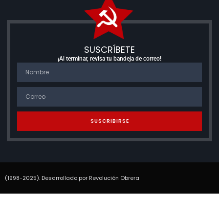
SUSCRÍBETE
¡Al terminar, revisa tu bandeja de correo!
SUSCRIBIRSE
(1998-2025). Desarrollado por Revolución Obrera