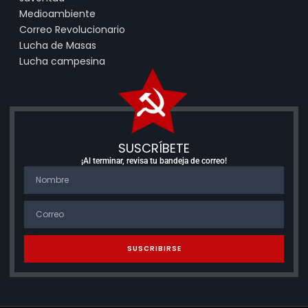
Medioambiente
Correo Revolucionario
Lucha de Masas
Lucha campesina
SUSCRÍBETE
¡Al terminar, revisa tu bandeja de correo!
SUSCRIBIRSE