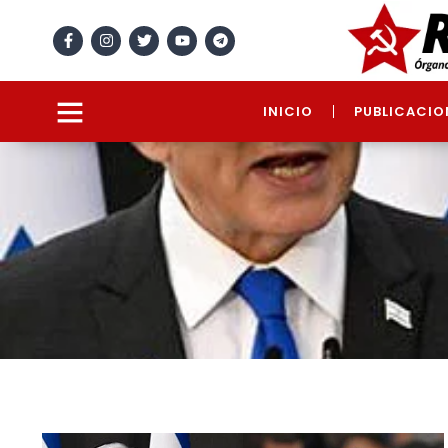
INICIO
PUBLICACIO