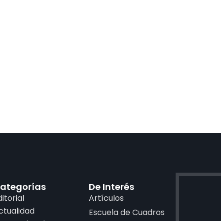
ategorías
De Interés
ditorial
Artículos
ctualidad
Escuela de Cuadros