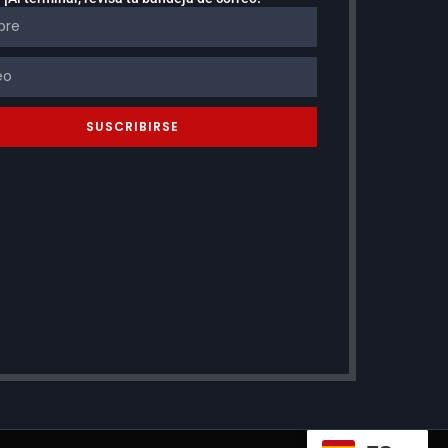
SUSCRIBIRSE