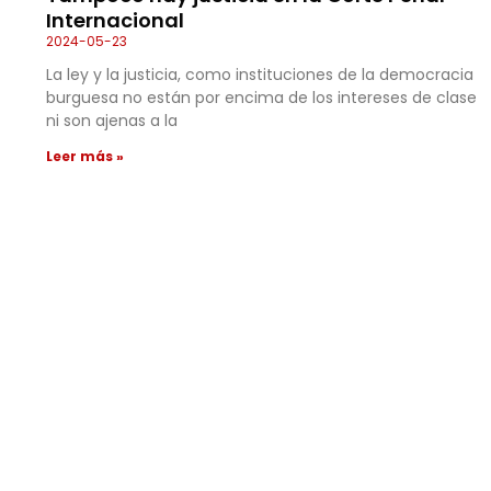
Internacional
2024-05-23
La ley y la justicia, como instituciones de la democracia
burguesa no están por encima de los intereses de clase
ni son ajenas a la
Leer más »