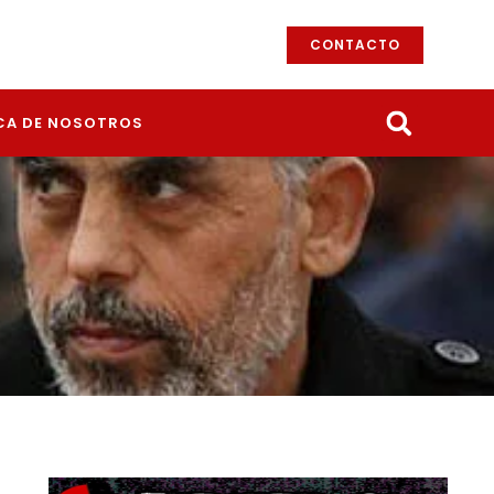
CONTACTO
CA DE NOSOTROS