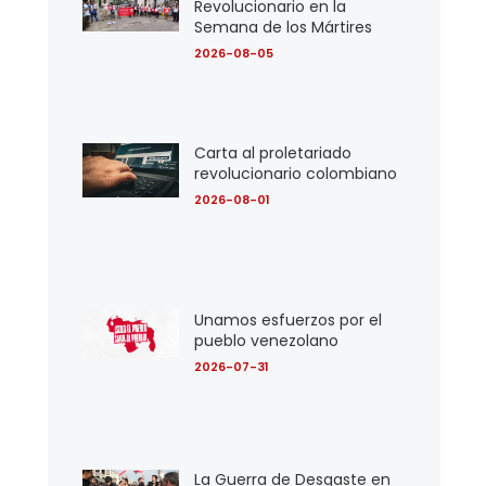
Revolucionario en la
Semana de los Mártires
2026-08-05
Carta al proletariado
revolucionario colombiano
2026-08-01
Unamos esfuerzos por el
pueblo venezolano
2026-07-31
La Guerra de Desgaste en