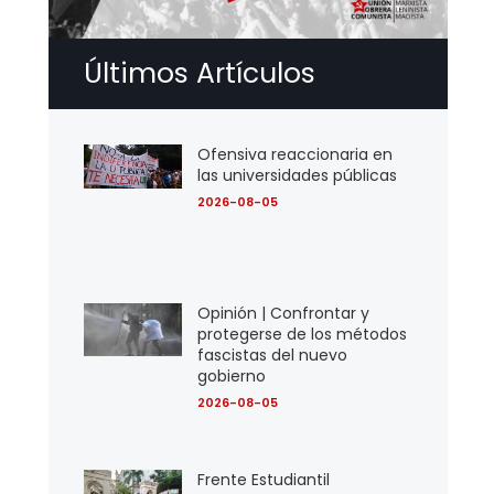
Últimos Artículos
Ofensiva reaccionaria en
las universidades públicas
2026-08-05
Opinión | Confrontar y
protegerse de los métodos
fascistas del nuevo
gobierno
2026-08-05
Frente Estudiantil