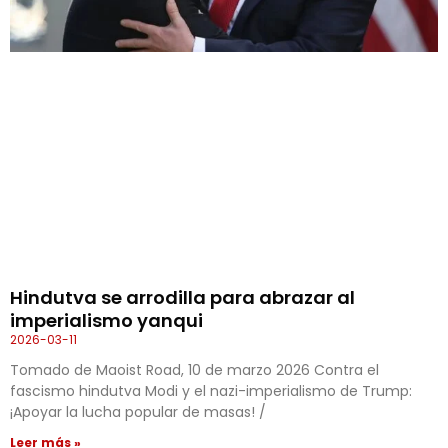
Hindutva se arrodilla para abrazar al
imperialismo yanqui
2026-03-11
Tomado de Maoist Road, 10 de marzo 2026 Contra el
fascismo hindutva Modi y el nazi-imperialismo de Trump:
¡Apoyar la lucha popular de masas! /
Leer más »