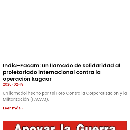
India–Facam: un llamado de solidaridad al
proletariado internacional contra la
operación kagaar
2026-02-19
Un llamadol hecho por tel Foro Contra la Corporatización y la
Militarización (FACAM).
Leer más »