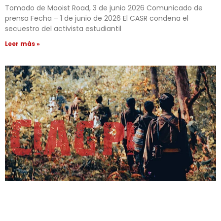
Tomado de Maoist Road, 3 de junio 2026 Comunicado de
prensa Fecha – 1 de junio de 2026 El CASR condena el
secuestro del activista estudiantil
Leer más »