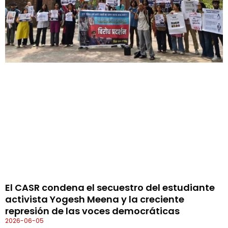
El CASR condena el secuestro del estudiante
activista Yogesh Meena y la creciente
represión de las voces democráticas
2026-06-05