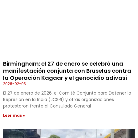
Birmingham: el 27 de enero se celebró una
manifestación conjunta con Bruselas contra
la Operación Kagaar y el genocidio adivasi
2026-02-03
El 27 de enero de 2026, el Comité Conjunto para Detener la
Represión en la India (JCSRI) y otras organizaciones
protestaron frente al Consulado General
Leer más »