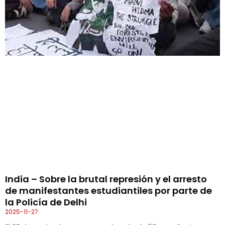
India – Sobre la brutal represión y el arresto
de manifestantes estudiantiles por parte de
la Policía de Delhi
2025-11-27