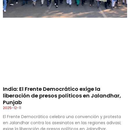
India: El Frente Democrático exige la
liberación de presos políticos en Jalandhar,
Punjab
2025-12-11
El Frente Democrático celebra una convención y protesta
en Jalandhar contra los asesinatos en las regiones adivasi;
exige la liberación de presos políticos en Jalandhar,