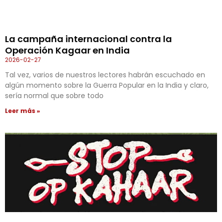
La campaña internacional contra la
Operación Kagaar en India
2026-02-27
Tal vez, varios de nuestros lectores habrán escuchado en
algún momento sobre la Guerra Popular en la India y claro,
sería normal que sobre todo
Leer más »