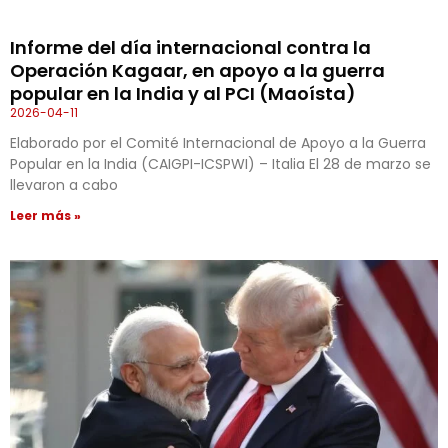
Informe del día internacional contra la
Operación Kagaar, en apoyo a la guerra
popular en la India y al PCI (Maoísta)
2026-04-11
Elaborado por el Comité Internacional de Apoyo a la Guerra
Popular en la India (CAIGPI-ICSPWI) – Italia El 28 de marzo se
llevaron a cabo
Leer más »