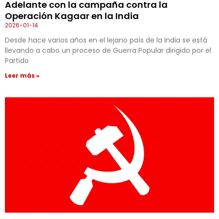
Adelante con la campaña contra la
Operación Kagaar en la India
2026-01-14
Desde hace varios años en el lejano país de la India se está
llevando a cabo un proceso de Guerra Popular dirigido por el
Partido
Leer más »