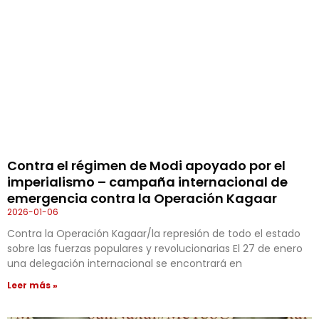
Contra el régimen de Modi apoyado por el
imperialismo – campaña internacional de
emergencia contra la Operación Kagaar
2026-01-06
Contra la Operación Kagaar/la represión de todo el estado
sobre las fuerzas populares y revolucionarias El 27 de enero
una delegación internacional se encontrará en
Leer más »