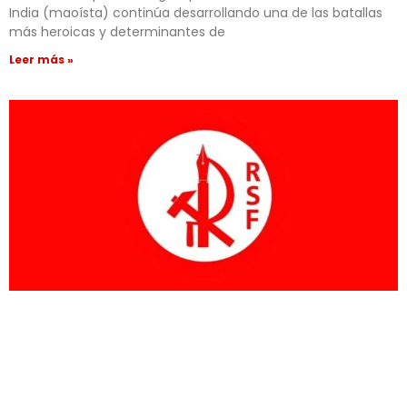
India (maoísta) continúa desarrollando una de las batallas
más heroicas y determinantes de
Leer más »