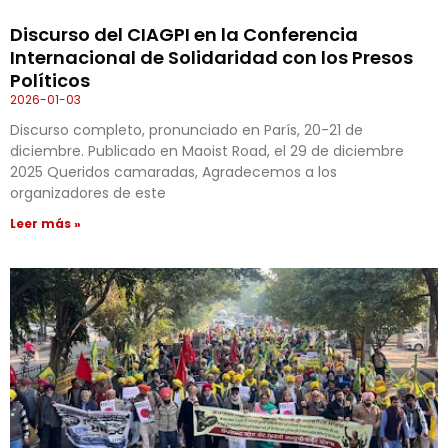
Discurso del CIAGPI en la Conferencia
Internacional de Solidaridad con los Presos
Políticos
2026-01-03
Discurso completo, pronunciado en París, 20-21 de
diciembre. Publicado en Maoist Road, el 29 de diciembre
2025 Queridos camaradas, Agradecemos a los
organizadores de este
Leer más »