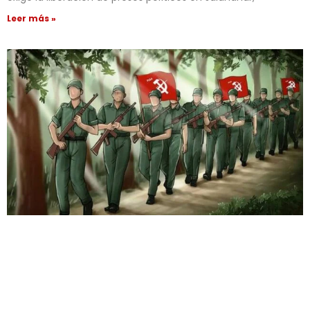
Leer más »