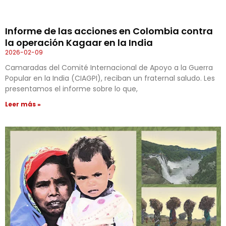
Informe de las acciones en Colombia contra
la operación Kagaar en la India
2026-02-09
Camaradas del Comité Internacional de Apoyo a la Guerra
Popular en la India (CIAGPI), reciban un fraternal saludo. Les
presentamos el informe sobre lo que,
Leer más »