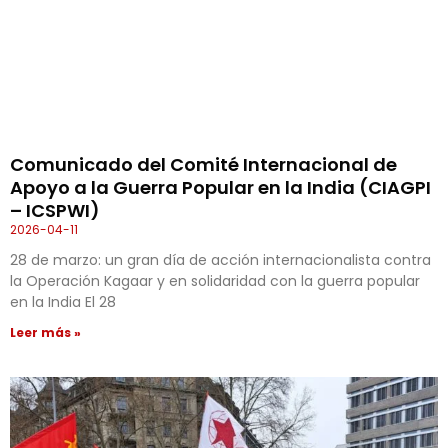
Comunicado del Comité Internacional de
Apoyo a la Guerra Popular en la India (CIAGPI
– ICSPWI)
2026-04-11
28 de marzo: un gran día de acción internacionalista contra
la Operación Kagaar y en solidaridad con la guerra popular
en la India El 28
Leer más »