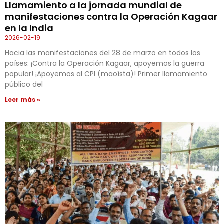
Llamamiento a la jornada mundial de
manifestaciones contra la Operación Kagaar
en la India
2026-02-19
Hacia las manifestaciones del 28 de marzo en todos los
países: ¡Contra la Operación Kagaar, apoyemos la guerra
popular! ¡Apoyemos al CPI (maoísta)! Primer llamamiento
público del
Leer más »