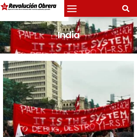
India