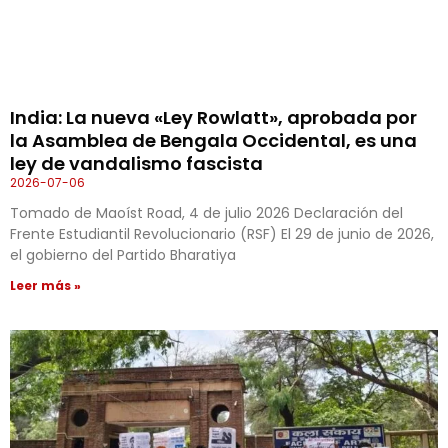
India: La nueva «Ley Rowlatt», aprobada por
la Asamblea de Bengala Occidental, es una
ley de vandalismo fascista
2026-07-06
Tomado de Maoíst Road, 4 de julio 2026 Declaración del
Frente Estudiantil Revolucionario (RSF) El 29 de junio de 2026,
el gobierno del Partido Bharatiya
Leer más »