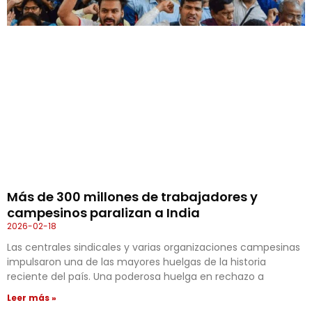
Más de 300 millones de trabajadores y
campesinos paralizan a India
2026-02-18
Las centrales sindicales y varias organizaciones campesinas
impulsaron una de las mayores huelgas de la historia
reciente del país. Una poderosa huelga en rechazo a
Leer más »