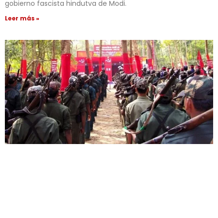
gobierno fascista hindutva de Modi.
Leer más »