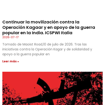
Continuar la movilización contra la
Operación Kagaar y en apoyo de la guerra
popular en la India. ICSPWI Italia
2026-07-17
Tomado de Maoist Road,10 de julio de 2026. Tras las
iniciativas contra la Operación Kagar y de solidaridad y
apoyo a la guerra popular en
Leer más »