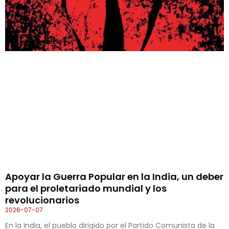
Apoyar la Guerra Popular en la India, un deber
para el proletariado mundial y los
revolucionarios
2026-07-07
En la India, el pueblo dirigido por el Partido Comunista de la