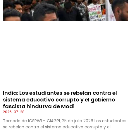
India: Los estudiantes se rebelan contra el
sistema educativo corrupto y el gobierno
fascista hindutva de Modi
2026-07-28
Tomado de ICSPWI – CIAGPI, 25 de julio 2026 Los estudiantes
se rebelan contra el sistema educativo corrupto y el