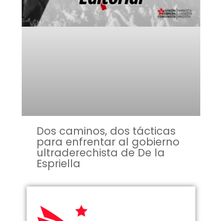
Dos caminos, dos tácticas
para enfrentar al gobierno
ultraderechista de De la
Espriella