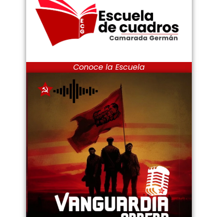
Conoce la Escuela