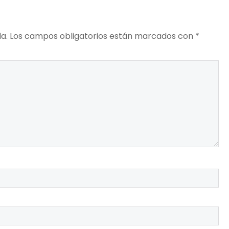
a.
Los campos obligatorios están marcados con
*