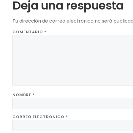
Deja una respuesta
Tu dirección de correo electrónico no será publicad
COMENTARIO
*
NOMBRE
*
CORREO ELECTRÓNICO
*