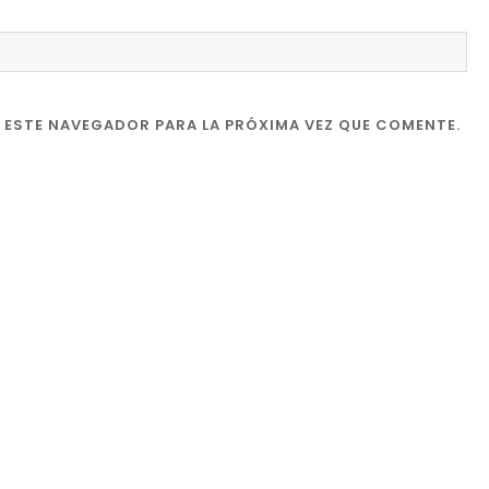
 ESTE NAVEGADOR PARA LA PRÓXIMA VEZ QUE COMENTE.