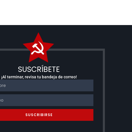
SUSCRÍBETE
¡Al terminar, revisa tu bandeja de correo!
SUSCRIBIRSE