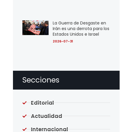
La Guerra de Desgaste en
Irán es una derrota para los
Estados Unidos e Israel
2026-07-31
Secciones
Editorial
Actualidad
Internacional