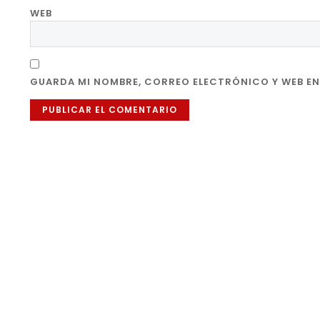
WEB
GUARDA MI NOMBRE, CORREO ELECTRÓNICO Y WEB EN