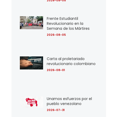
2026-08-05
Frente Estudiantil
Revolucionario en la
Semana de los Mártires
2026-08-05
Carta al proletariado
revolucionario colombiano
2026-08-01
Unamos esfuerzos por el
pueblo venezolano
2026-07-31