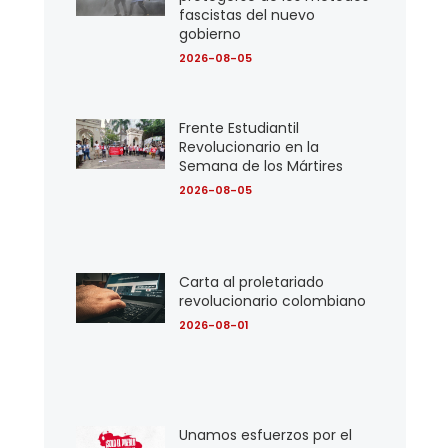
fascistas del nuevo
gobierno
2026-08-05
Frente Estudiantil
Revolucionario en la
Semana de los Mártires
2026-08-05
Carta al proletariado
revolucionario colombiano
2026-08-01
Unamos esfuerzos por el