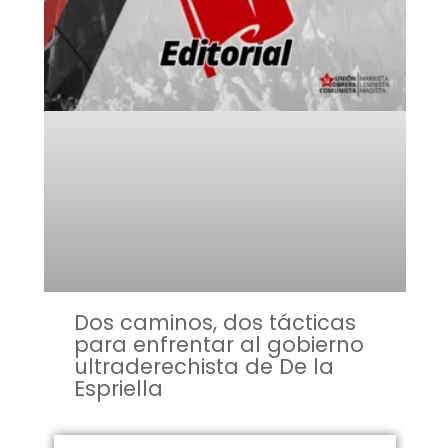
Dos caminos, dos tácticas
para enfrentar al gobierno
ultraderechista de De la
Espriella