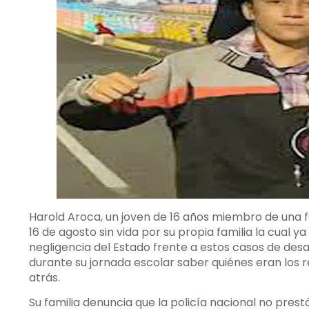
Harold Aroca, un joven de 16 años miembro de una f
16 de agosto sin vida por su propia familia la cual y
negligencia del Estado frente a estos casos de des
durante su jornada escolar saber quiénes eran los 
atrás.
Su familia denuncia que la policía nacional no prest