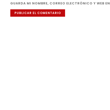
GUARDA MI NOMBRE, CORREO ELECTRÓNICO Y WEB EN