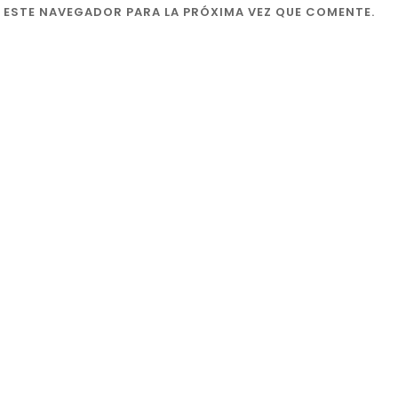
 ESTE NAVEGADOR PARA LA PRÓXIMA VEZ QUE COMENTE.