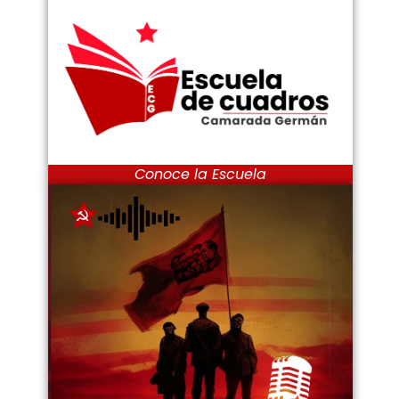
Conoce la Escuela