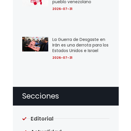
pueblo venezolano
2026-07-31
La Guerra de Desgaste en
Irán es una derrota para los
Estados Unidos e Israel
2026-07-31
Secciones
Editorial