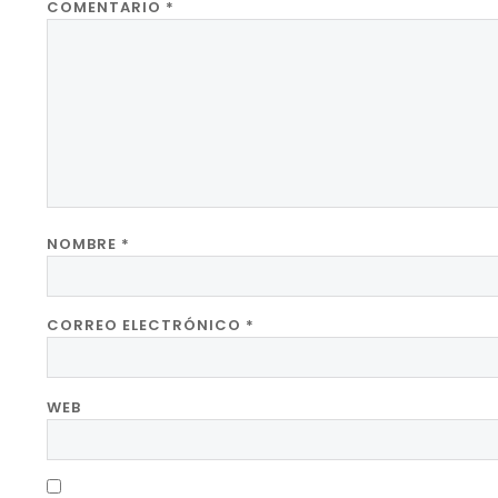
COMENTARIO
*
NOMBRE
*
CORREO ELECTRÓNICO
*
WEB