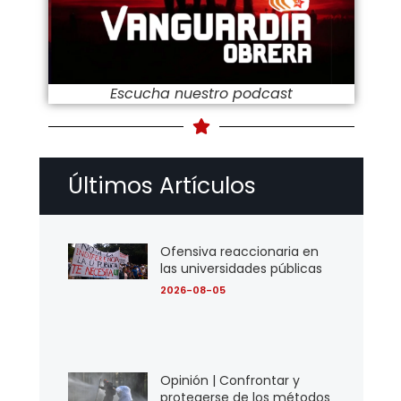
Escucha nuestro podcast
Últimos Artículos
Ofensiva reaccionaria en
las universidades públicas
2026-08-05
Opinión | Confrontar y
protegerse de los métodos