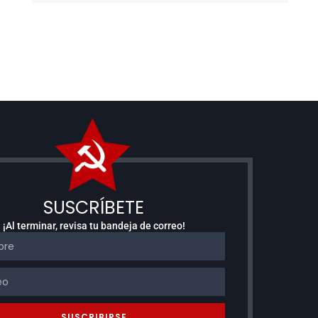
SUSCRÍBETE
¡Al terminar, revisa tu bandeja de correo!
SUSCRIBIRSE