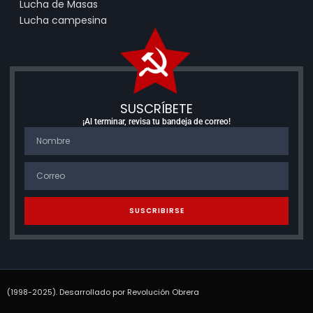
Lucha de Masas
Lucha campesina
SUSCRÍBETE
¡Al terminar, revisa tu bandeja de correo!
SUSCRIBIRSE
(1998-2025). Desarrollado por Revolución Obrera