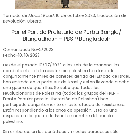
Tomado de
Maoist Road
, 10 de octubre 2023, traducción de
Revolución Obrera.
Por el Partido Proletario de Purba Bangla/
Blangadhesh – PBSP/Bangladesh
Comunicado No-2/2023
Fecha-10/10/2023
Desde el pasado 10/07/2023 a las seis de la mañana, los
combatientes de la resistencia palestina han lanzado
conjuntamente miles de cohetes dentro del Estado de Israel,
han entrado en la parte sur de Israel y están llevando a cabo
una guerra de guerrillas. Se sabe que todos los
revolucionarios de Palestina (todos los grupos del FPLP –
Frente Popular para la Liberación de Palestina) han
participado conjuntamente en este ataque de resistencia.
Están respondiendo a los años de opresión. Esta es una
respuesta a la guerra de Israel en nombre del pueblo
palestino.
Sin embargo, en los periódicos y medios burgueses sólo