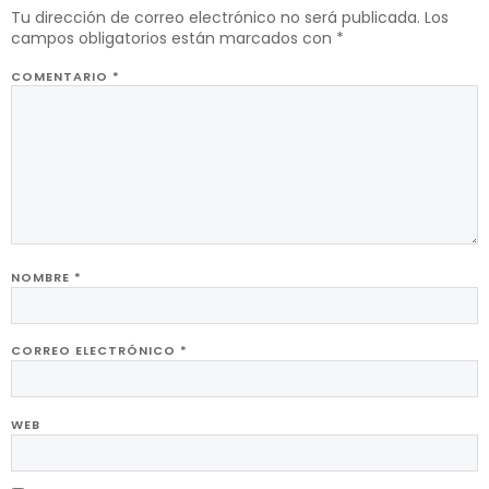
Tu dirección de correo electrónico no será publicada.
Los
campos obligatorios están marcados con
*
COMENTARIO
*
NOMBRE
*
CORREO ELECTRÓNICO
*
WEB