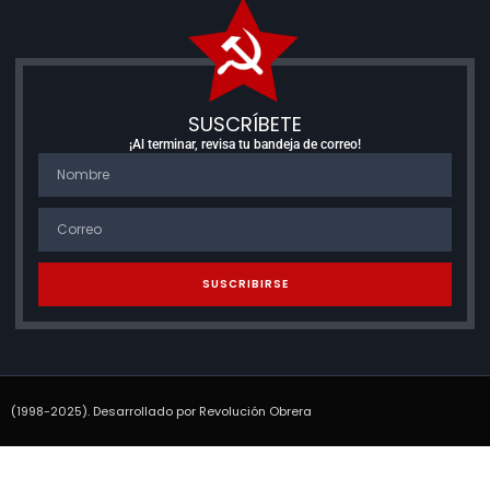
SUSCRÍBETE
¡Al terminar, revisa tu bandeja de correo!
SUSCRIBIRSE
(1998-2025). Desarrollado por Revolución Obrera