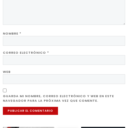
NOMBRE
*
CORREO ELECTRÓNICO
*
WEB
GUARDA MI NOMBRE, CORREO ELECTRÓNICO Y WEB EN ESTE
NAVEGADOR PARA LA PRÓXIMA VEZ QUE COMENTE.