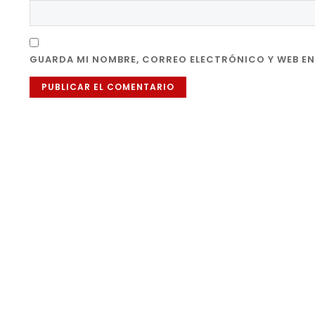
GUARDA MI NOMBRE, CORREO ELECTRÓNICO Y WEB EN