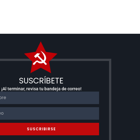
SUSCRÍBETE
¡Al terminar, revisa tu bandeja de correo!
SUSCRIBIRSE