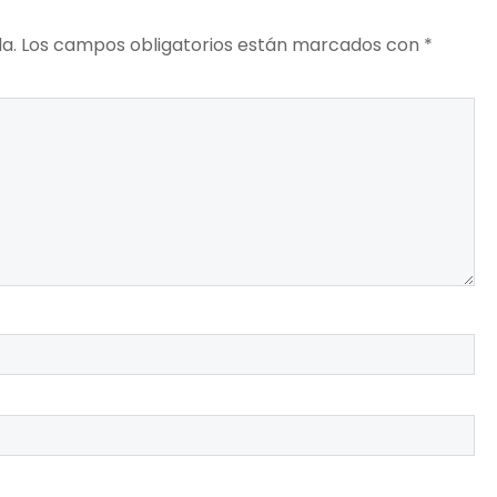
a.
Los campos obligatorios están marcados con
*