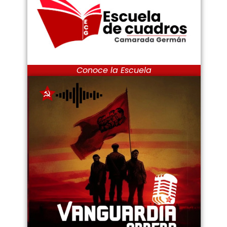
Conoce la Escuela