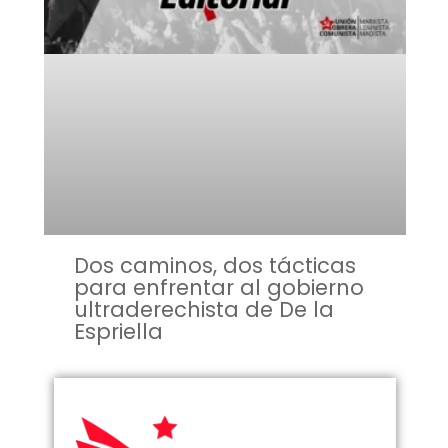
Dos caminos, dos tácticas
para enfrentar al gobierno
ultraderechista de De la
Espriella