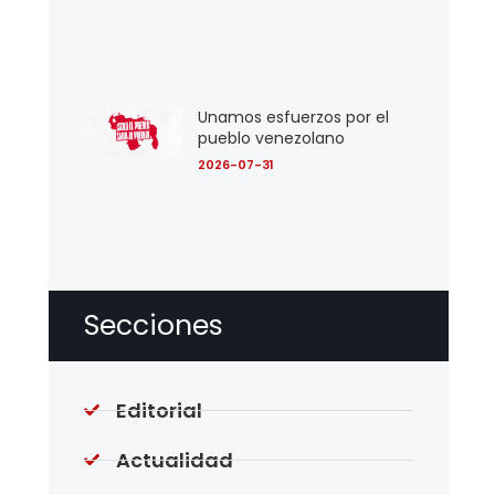
Unamos esfuerzos por el
pueblo venezolano
2026-07-31
Secciones
Editorial
Actualidad