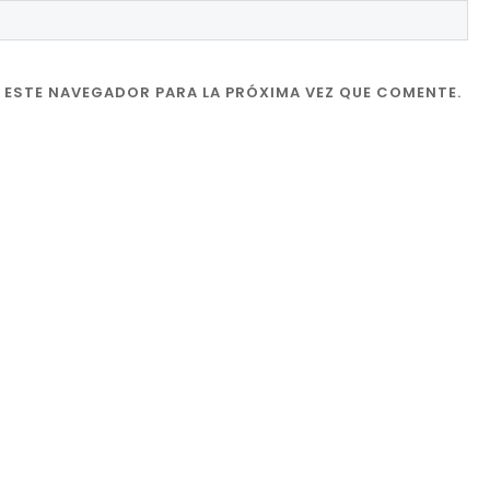
 ESTE NAVEGADOR PARA LA PRÓXIMA VEZ QUE COMENTE.