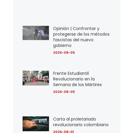
Opinión | Confrontar y
protegerse de los métodos
fascistas del nuevo
gobierno
2026-08-05
Frente Estudiantil
Revolucionario en la
Semana de los Mártires
2026-08-05
Carta al proletariado
revolucionario colombiano
2026-08-01