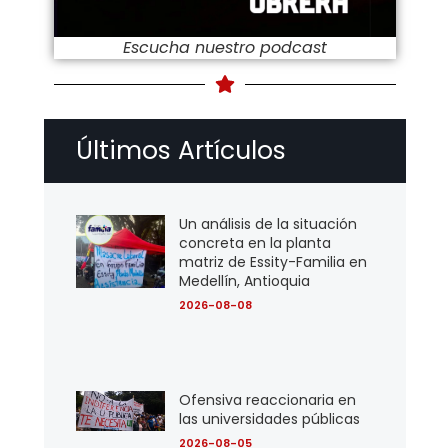
Escucha nuestro podcast
Últimos Artículos
Un análisis de la situación
concreta en la planta
matriz de Essity-Familia en
Medellín, Antioquia
2026-08-08
Ofensiva reaccionaria en
las universidades públicas
2026-08-05