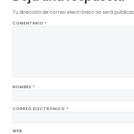
Tu dirección de correo electrónico no será publicad
COMENTARIO
*
NOMBRE
*
CORREO ELECTRÓNICO
*
WEB