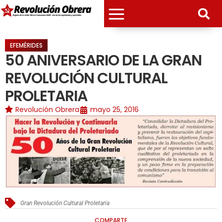
EFEMÉRIDES
50 ANIVERSARIO DE LA GRAN
REVOLUCIÓN CULTURAL
PROLETARIA
Revolución Obrera
mayo 25, 2016
Gran Revolución Cultural Proletaria
COMPARTE