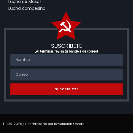
Lucha de Masas
Lucha campesina
SUSCRÍBETE
¡Al terminar, revisa tu bandeja de correo!
SUSCRIBIRSE
(1998-2025). Desarrollado por Revolución Obrera