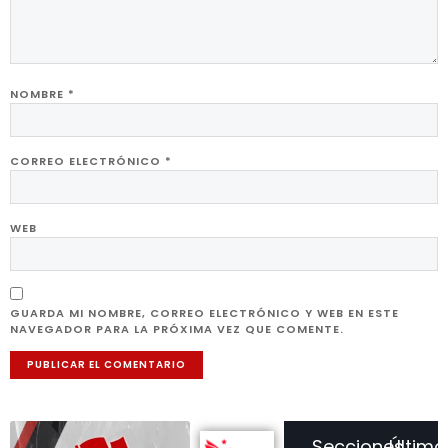
NOMBRE
*
CORREO ELECTRÓNICO
*
WEB
GUARDA MI NOMBRE, CORREO ELECTRÓNICO Y WEB EN ESTE
NAVEGADOR PARA LA PRÓXIMA VEZ QUE COMENTE.
Secciones
Último