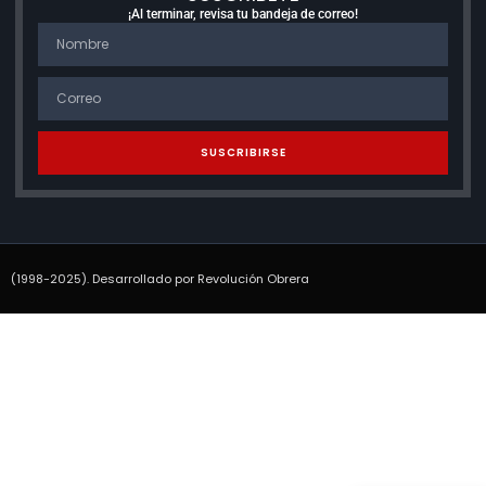
¡Al terminar, revisa tu bandeja de correo!
SUSCRIBIRSE
(1998-2025). Desarrollado por Revolución Obrera