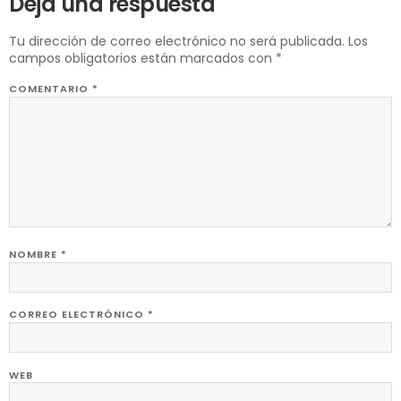
Deja una respuesta
Tu dirección de correo electrónico no será publicada.
Los
campos obligatorios están marcados con
*
COMENTARIO
*
NOMBRE
*
CORREO ELECTRÓNICO
*
WEB