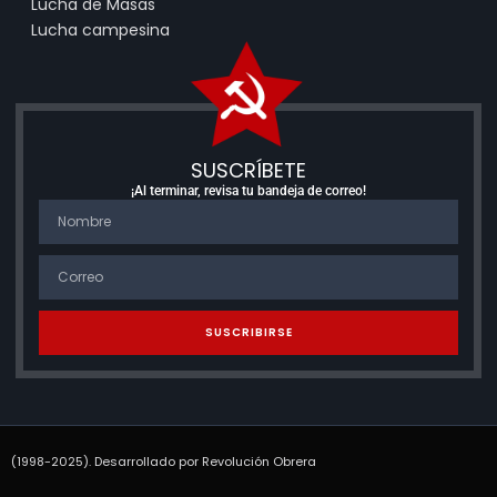
Lucha de Masas
Lucha campesina
SUSCRÍBETE
¡Al terminar, revisa tu bandeja de correo!
SUSCRIBIRSE
(1998-2025). Desarrollado por Revolución Obrera