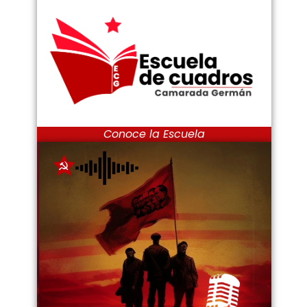
Conoce la Escuela