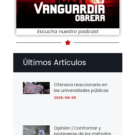
Escucha nuestro podcast
Últimos Artículos
Ofensiva reaccionaria en
las universidades públicas
2026-08-05
Opinión | Confrontar y
protegerse de los métodos