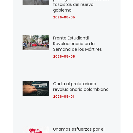
fascistas del nuevo
gobierno
2026-08-05
Frente Estudiantil
Revolucionario en la
Semana de los Mártires
2026-08-05
Carta al proletariado
revolucionario colombiano
2026-08-01
Unamos esfuerzos por el