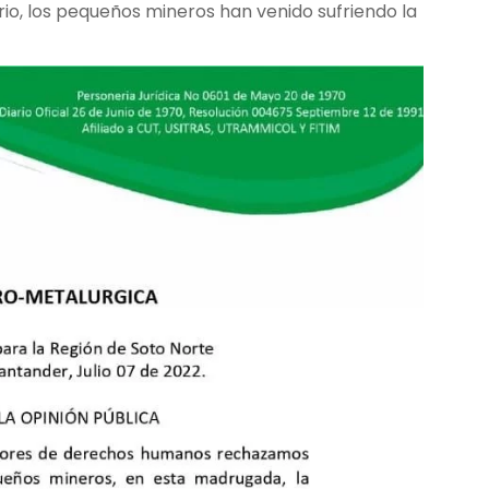
rio, los pequeños mineros han venido sufriendo la