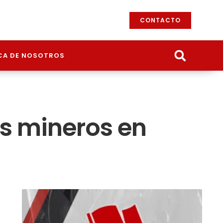
CONTACTO
CA DE NOSOTROS
os mineros en