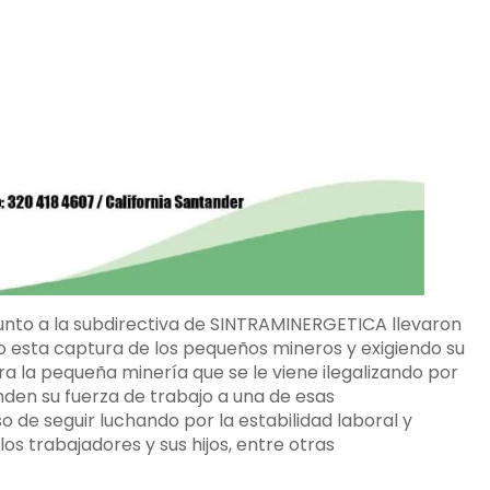
unto a la subdirectiva de SINTRAMINERGETICA llevaron
 esta captura de los pequeños mineros y exigiendo su
a la pequeña minería que se le viene ilegalizando por
nden su fuerza de trabajo a una de esas
de seguir luchando por la estabilidad laboral y
os trabajadores y sus hijos, entre otras