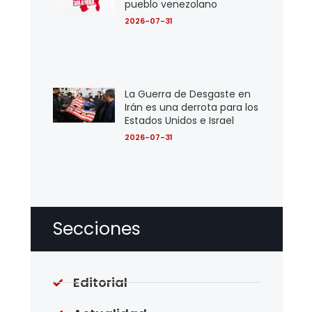
pueblo venezolano
2026-07-31
La Guerra de Desgaste en
Irán es una derrota para los
Estados Unidos e Israel
2026-07-31
Secciones
Editorial