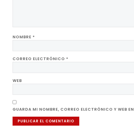
NOMBRE
*
CORREO ELECTRÓNICO
*
WEB
GUARDA MI NOMBRE, CORREO ELECTRÓNICO Y WEB EN