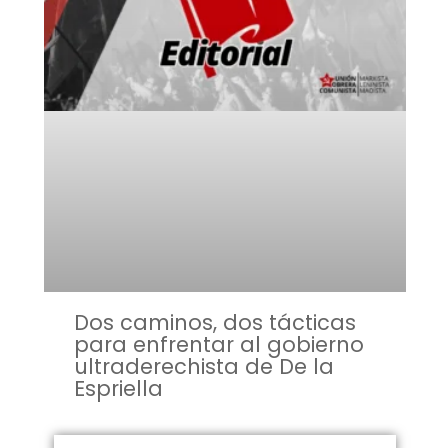
Dos caminos, dos tácticas
para enfrentar al gobierno
ultraderechista de De la
Espriella