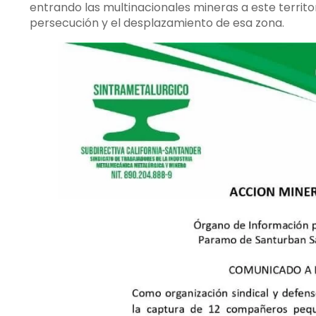
entrando las multinacionales mineras a este territo
persecución y el desplazamiento de esa zona.