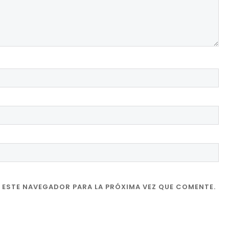
 ESTE NAVEGADOR PARA LA PRÓXIMA VEZ QUE COMENTE.