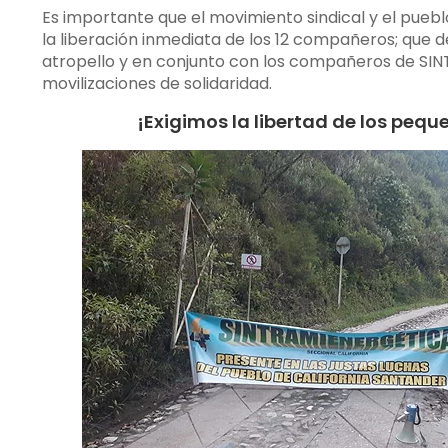
Es importante que el movimiento sindical y el pueb
la liberación inmediata de los 12 compañeros; que 
atropello y en conjunto con los compañeros de S
movilizaciones de solidaridad.
¡Exigimos la libertad de los pe