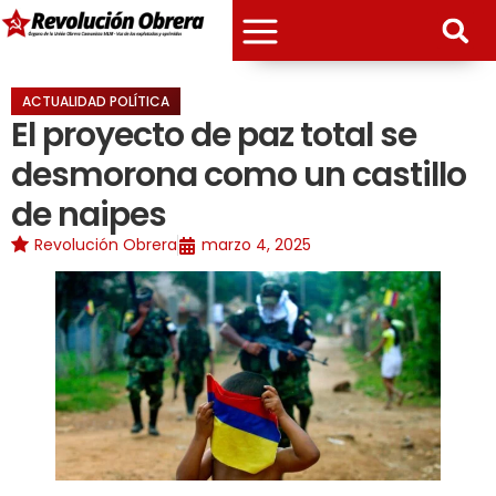
ACTUALIDAD POLÍTICA
El proyecto de paz total se
desmorona como un castillo
de naipes
Revolución Obrera
marzo 4, 2025