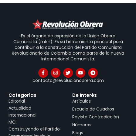
Es el órgano de expresión de la Unión Obrera
Comunista (mlm). Es su herramienta principal para
contribuir a la construcción del Partido Comunista
Revolucionario de Colombia como parte de la nueva
Internacional Comunista.
contacto@revolucionobrera.com
Categorías
De Interés
Editorial
Artículos
Actualidad
Escuela de Cuadros
Internacional
Revista Contradicción
MCI
Números
Construyendo el Partido
Blogs
Emancipación de la