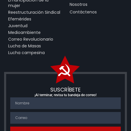
Nosotros
mujer
Contáctenos
Reestructuración Sindical
Efemérides
Juventud
Medioambiente
Correo Revolucionario
Lucha de Masas
Lucha campesina
SUSCRÍBETE
¡Al terminar, revisa tu bandeja de correo!