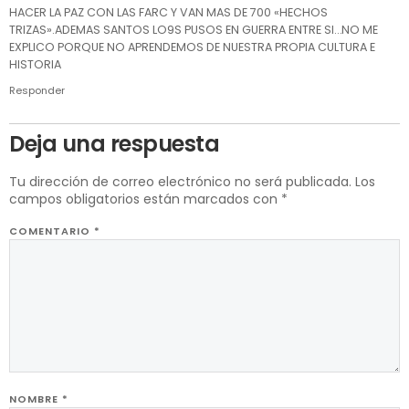
HACER LA PAZ CON LAS FARC Y VAN MAS DE 700 «HECHOS
TRIZAS».ADEMAS SANTOS LO9S PUSOS EN GUERRA ENTRE SI…NO ME
EXPLICO PORQUE NO APRENDEMOS DE NUESTRA PROPIA CULTURA E
HISTORIA
Responder
Deja una respuesta
Tu dirección de correo electrónico no será publicada.
Los
campos obligatorios están marcados con
*
COMENTARIO
*
NOMBRE
*