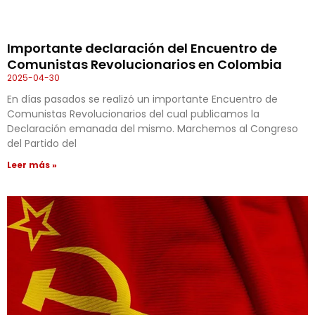
Importante declaración del Encuentro de
Comunistas Revolucionarios en Colombia
2025-04-30
En días pasados se realizó un importante Encuentro de
Comunistas Revolucionarios del cual publicamos la
Declaración emanada del mismo. Marchemos al Congreso
del Partido del
Leer más »