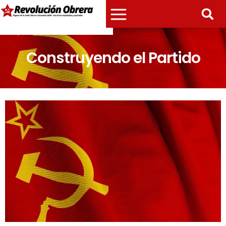
Construyendo el Partido