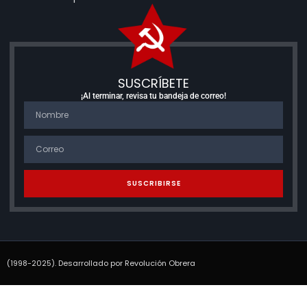
SUSCRÍBETE
¡Al terminar, revisa tu bandeja de correo!
SUSCRIBIRSE
(1998-2025). Desarrollado por Revolución Obrera