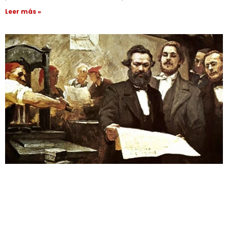
Leer más »