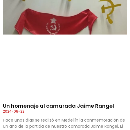
Un homenaje al camarada Jaime Rangel
2024-08-22
Hace unos días se realizó en Medellín la conmemoración de
un año de la partida de nuestro camarada Jaime Rangel. El