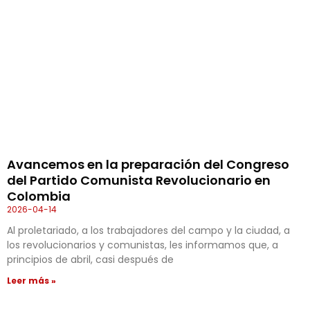
Avancemos en la preparación del Congreso
del Partido Comunista Revolucionario en
Colombia
2026-04-14
Al proletariado, a los trabajadores del campo y la ciudad, a
los revolucionarios y comunistas, les informamos que, a
principios de abril, casi después de
Leer más »