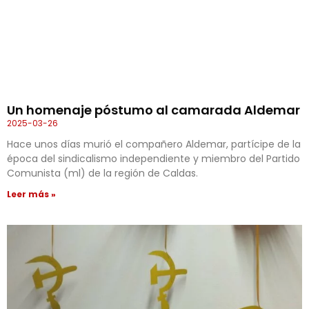
Un homenaje póstumo al camarada Aldemar
2025-03-26
Hace unos días murió el compañero Aldemar, partícipe de la
época del sindicalismo independiente y miembro del Partido
Comunista (ml) de la región de Caldas.
Leer más »