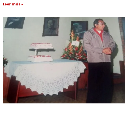
Leer más »