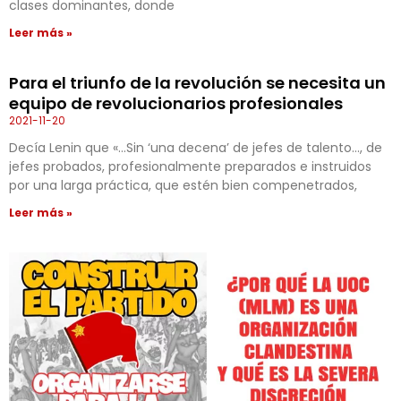
clases dominantes, donde
Leer más »
Para el triunfo de la revolución se necesita un
equipo de revolucionarios profesionales
2021-11-20
Decía Lenin que «…Sin ‘una decena’ de jefes de talento…, de
jefes probados, profesionalmente preparados e instruidos
por una larga práctica, que estén bien compenetrados,
Leer más »