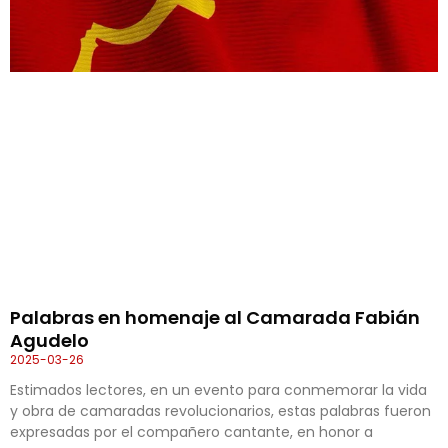
Palabras en homenaje al Camarada Fabián
Agudelo
2025-03-26
Estimados lectores, en un evento para conmemorar la vida
y obra de camaradas revolucionarios, estas palabras fueron
expresadas por el compañero cantante, en honor a