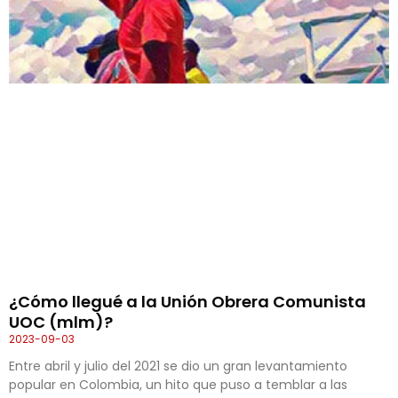
¿Cómo llegué a la Unión Obrera Comunista
UOC (mlm)?
2023-09-03
Entre abril y julio del 2021 se dio un gran levantamiento
popular en Colombia, un hito que puso a temblar a las