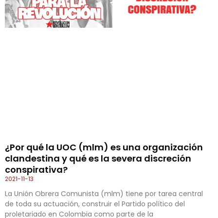
¿Por qué la UOC (mlm) es una organización
clandestina y qué es la severa discreción
conspirativa?
2021-11-13
La Unión Obrera Comunista (mlm) tiene por tarea central
de toda su actuación, construir el Partido político del
proletariado en Colombia como parte de la