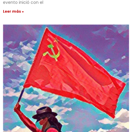
evento inició con el
Leer más »