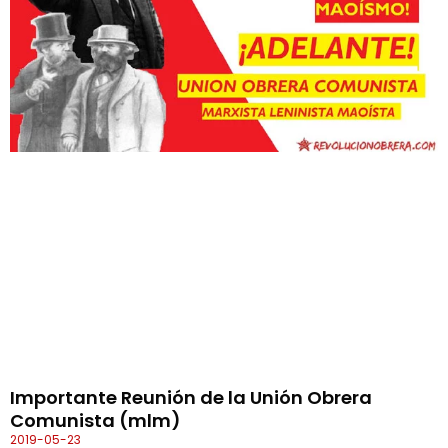
Importante Reunión de la Unión Obrera
Comunista (mlm)
2019-05-23