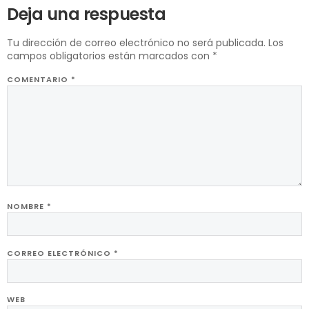
Deja una respuesta
Tu dirección de correo electrónico no será publicada.
Los
campos obligatorios están marcados con
*
COMENTARIO
*
NOMBRE
*
CORREO ELECTRÓNICO
*
WEB