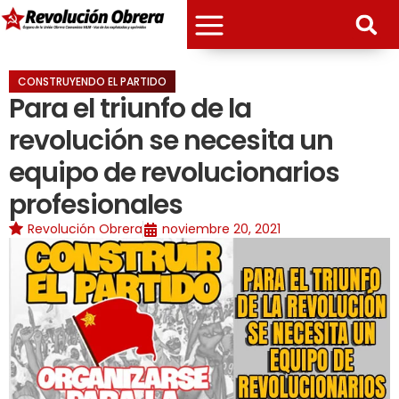
CONSTRUYENDO EL PARTIDO
Para el triunfo de la
revolución se necesita un
equipo de revolucionarios
profesionales
Revolución Obrera
noviembre 20, 2021