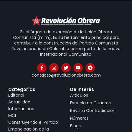
Es el órgano de expresión de la Unión Obrera
Comunista (mlm). Es su herramienta principal para
contribuir a la construcción del Partido Comunista
Revolucionario de Colombia como parte de la nueva
Internacional Comunista.
contacto@revolucionobrera.com
Categorías
De Interés
Editorial
Artículos
Actualidad
Escuela de Cuadros
Internacional
Revista Contradicción
MCI
Números
Construyendo el Partido
Blogs
Emancipación de la