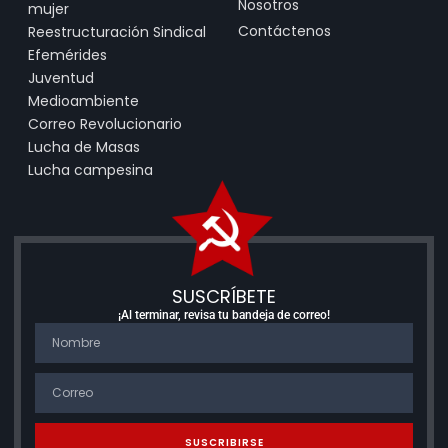
Nosotros
mujer
Contáctenos
Reestructuración Sindical
Efemérides
Juventud
Medioambiente
Correo Revolucionario
Lucha de Masas
Lucha campesina
SUSCRÍBETE
¡Al terminar, revisa tu bandeja de correo!
SUSCRIBIRSE