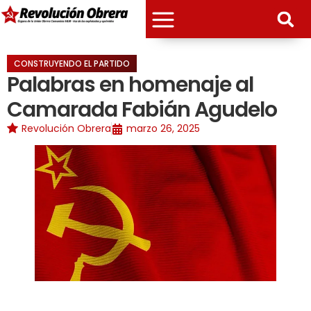
CONSTRUYENDO EL PARTIDO
Palabras en homenaje al
Camarada Fabián Agudelo
Revolución Obrera
marzo 26, 2025