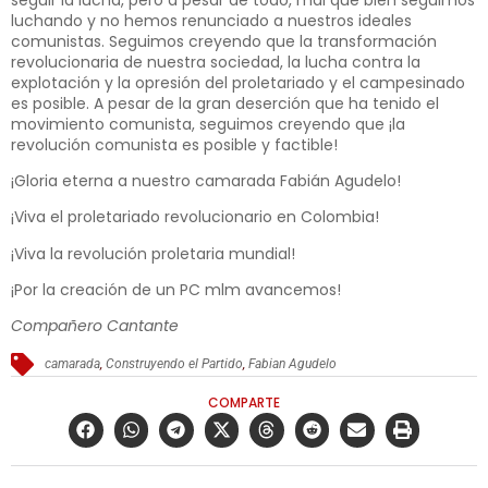
luchando y no hemos renunciado a nuestros ideales
comunistas. Seguimos creyendo que la transformación
revolucionaria de nuestra sociedad, la lucha contra la
explotación y la opresión del proletariado y el campesinado
es posible. A pesar de la gran deserción que ha tenido el
movimiento comunista, seguimos creyendo que ¡la
revolución comunista es posible y factible!
¡Gloria eterna a nuestro camarada Fabián Agudelo!
¡Viva el proletariado revolucionario en Colombia!
¡Viva la revolución proletaria mundial!
¡Por la creación de un PC mlm avancemos!
Compañero Cantante
camarada
,
Construyendo el Partido
,
Fabian Agudelo
COMPARTE