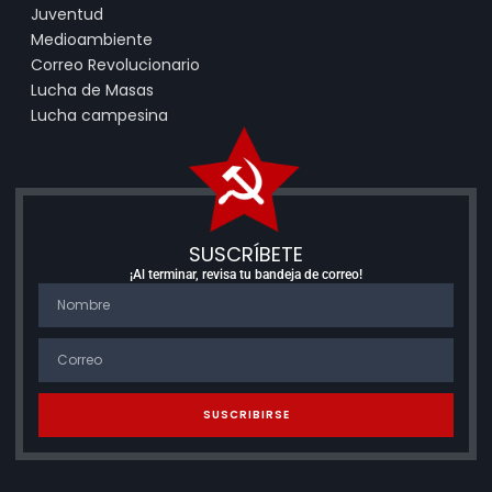
Juventud
Medioambiente
Correo Revolucionario
Lucha de Masas
Lucha campesina
SUSCRÍBETE
¡Al terminar, revisa tu bandeja de correo!
SUSCRIBIRSE