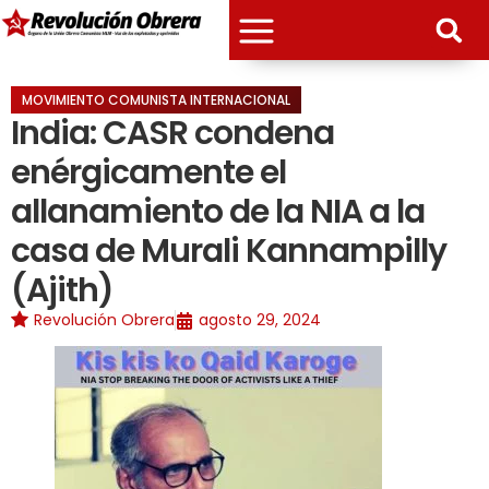
MOVIMIENTO COMUNISTA INTERNACIONAL
India: CASR condena
enérgicamente el
allanamiento de la NIA a la
casa de Murali Kannampilly
(Ajith)
Revolución Obrera
agosto 29, 2024