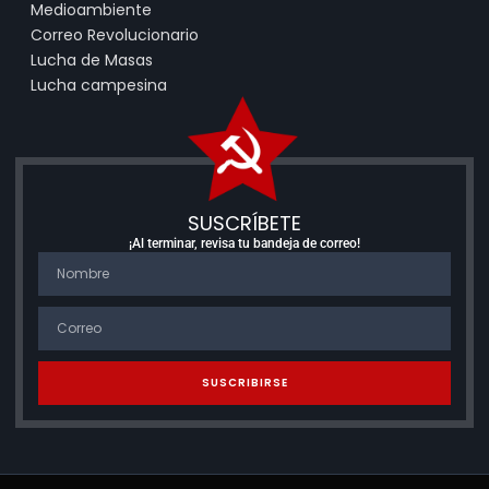
Medioambiente
Correo Revolucionario
Lucha de Masas
Lucha campesina
SUSCRÍBETE
¡Al terminar, revisa tu bandeja de correo!
SUSCRIBIRSE