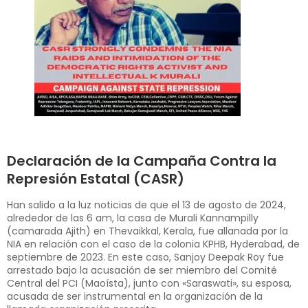
Declaración de la Campaña Contra la
Represión Estatal (CASR)
Han salido a la luz noticias de que el 13 de agosto de 2024,
alrededor de las 6 am, la casa de Murali Kannampilly
(camarada Ajith) en Thevaikkal, Kerala, fue allanada por la
NIA en relación con el caso de la colonia KPHB, Hyderabad, de
septiembre de 2023. En este caso, Sanjoy Deepak Roy fue
arrestado bajo la acusación de ser miembro del Comité
Central del PCI (Maoísta), junto con «Saraswati», su esposa,
acusada de ser instrumental en la organización de la