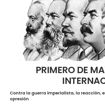
PRIMERO DE MA
INTERNAC
Contra la guerra imperialista, la reacción, e
opresión