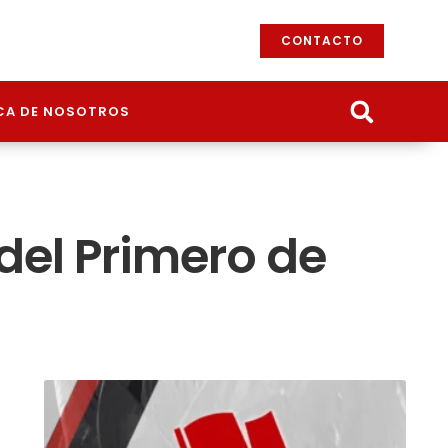
CONTACTO
CA DE NOSOTROS
del Primero de