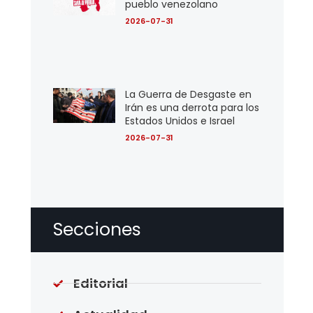
pueblo venezolano
2026-07-31
La Guerra de Desgaste en
Irán es una derrota para los
Estados Unidos e Israel
2026-07-31
Secciones
Editorial