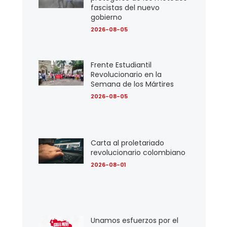
fascistas del nuevo
gobierno
2026-08-05
Frente Estudiantil
Revolucionario en la
Semana de los Mártires
2026-08-05
Carta al proletariado
revolucionario colombiano
2026-08-01
Unamos esfuerzos por el