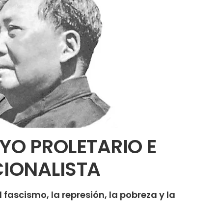
YO PROLETARIO E
IONALISTA
l fascismo, la represión, la pobreza y la