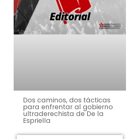
Dos caminos, dos tácticas
para enfrentar al gobierno
ultraderechista de De la
Espriella