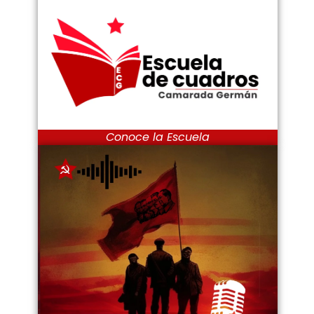
Conoce la Escuela