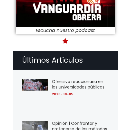
Escucha nuestro podcast
Últimos Artículos
Ofensiva reaccionaria en
las universidades públicas
2026-08-05
Opinión | Confrontar y
protegerse de los métodos